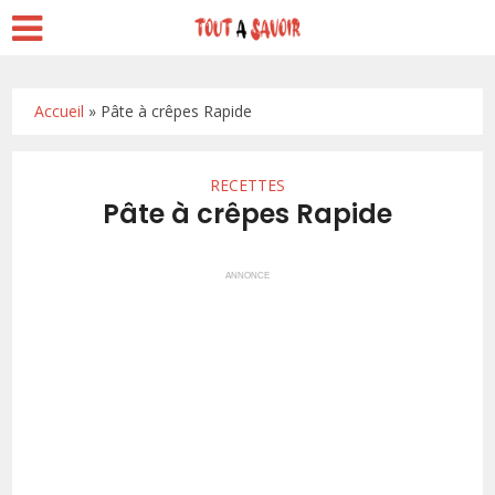
Accueil
»
Pâte à crêpes Rapide
RECETTES
Pâte à crêpes Rapide
ANNONCE