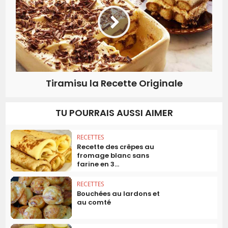
Tiramisu la Recette Originale
TU POURRAIS AUSSI AIMER
RECETTES
Recette des crêpes au
fromage blanc sans
farine en 3...
RECETTES
Bouchées au lardons et
au comté