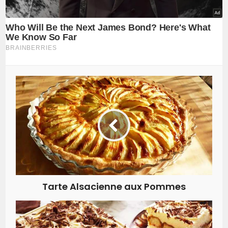
Tarte Alsacienne aux Pommes