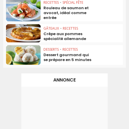
RECETTES
•
SPÉCIAL FÊTE
Rouleau de saumon et
avocat, idéal comme
entrée
GÂTEAUX
•
RECETTES
Crêpe aux pommes
spécialité allemande
DESSERTS
•
RECETTES
Dessert gourmand qui
se prépare en 5 minutes
ANNONCE