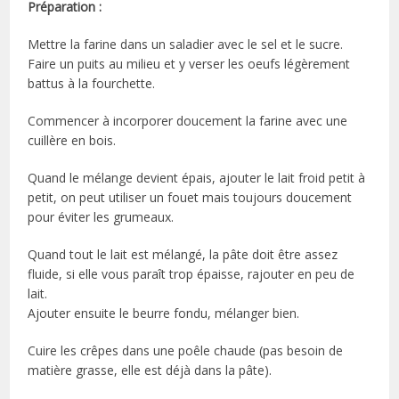
Préparation :
Mettre la farine dans un saladier avec le sel et le sucre.
Faire un puits au milieu et y verser les oeufs légèrement
battus à la fourchette.
Commencer à incorporer doucement la farine avec une
cuillère en bois.
Quand le mélange devient épais, ajouter le lait froid petit à
petit, on peut utiliser un fouet mais toujours doucement
pour éviter les grumeaux.
Quand tout le lait est mélangé, la pâte doit être assez
fluide, si elle vous paraît trop épaisse, rajouter en peu de
lait.
Ajouter ensuite le beurre fondu, mélanger bien.
Cuire les crêpes dans une poêle chaude (pas besoin de
matière grasse, elle est déjà dans la pâte).