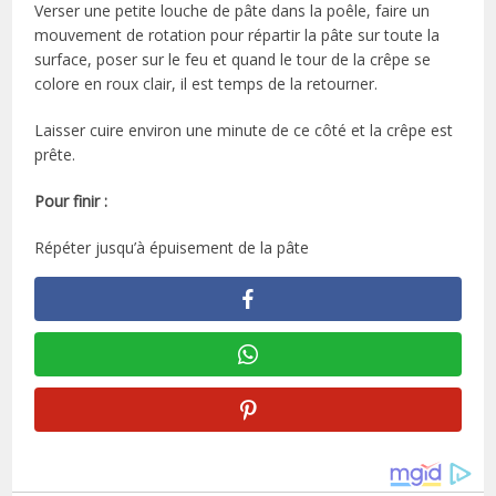
Verser une petite louche de pâte dans la poêle, faire un
mouvement de rotation pour répartir la pâte sur toute la
surface, poser sur le feu et quand le tour de la crêpe se
colore en roux clair, il est temps de la retourner.
Laisser cuire environ une minute de ce côté et la crêpe est
prête.
Pour finir :
Répéter jusqu’à épuisement de la pâte