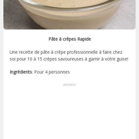
Pâte à crêpes Rapide
Une recette de pâte à crêpe professionnelle à faire chez
soi pour 10 à 15 crêpes savoureuses à garnir à votre guise!
Ingrédients
: Pour 4 personnes
ANNONCE