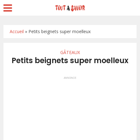
Accueil
»
Petits beignets super moelleux
GÂTEAUX
Petits beignets super moelleux
ANNONCE