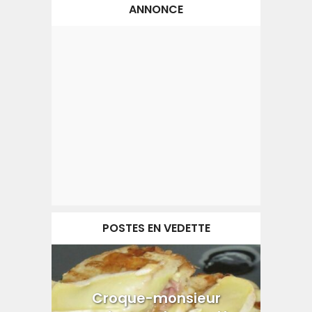
ANNONCE
POSTES EN VEDETTE
Croque-monsieur