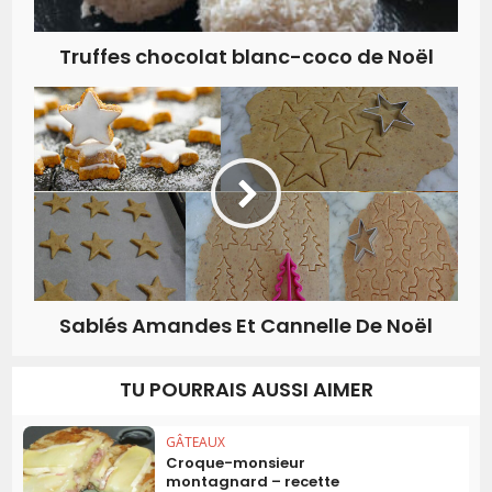
Truffes chocolat blanc-coco de Noël
Sablés Amandes Et Cannelle De Noël
TU POURRAIS AUSSI AIMER
GÂTEAUX
Croque-monsieur
montagnard – recette