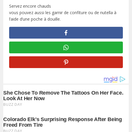
Servez encore chauds
vous pouvez aussi les garnir de confiture ou de nutella à
l’aide d’une poche à douille.