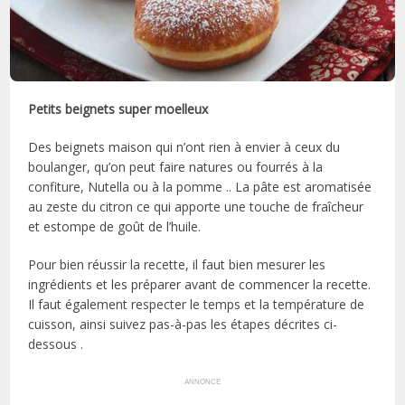
Petits beignets super moelleux
Des beignets maison qui n’ont rien à envier à ceux du
boulanger, qu’on peut faire natures ou fourrés à la
confiture, Nutella ou à la pomme .. La pâte est aromatisée
au zeste du citron ce qui apporte une touche de fraîcheur
et estompe de goût de l’huile.
Pour bien réussir la recette, il faut bien mesurer les
ingrédients et les préparer avant de commencer la recette.
Il faut également respecter le temps et la température de
cuisson, ainsi suivez pas-à-pas les étapes décrites ci-
dessous .
ANNONCE