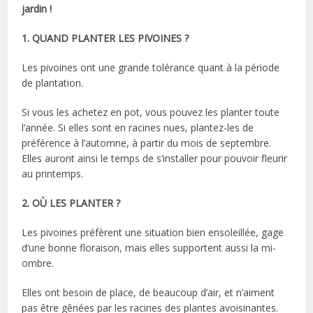
jardin !
1. QUAND PLANTER LES PIVOINES ?
Les pivoines ont une grande tolérance quant à la période
de plantation.
Si vous les achetez en pot, vous pouvez les planter toute
l’année. Si elles sont en racines nues, plantez-les de
préférence à l’automne, à partir du mois de septembre.
Elles auront ainsi le temps de s’installer pour pouvoir fleurir
au printemps.
2. OÙ LES PLANTER ?
Les pivoines préfèrent une situation bien ensoleillée, gage
d’une bonne floraison, mais elles supportent aussi la mi-
ombre.
Elles ont besoin de place, de beaucoup d’air, et n’aiment
pas être gênées par les racines des plantes avoisinantes.