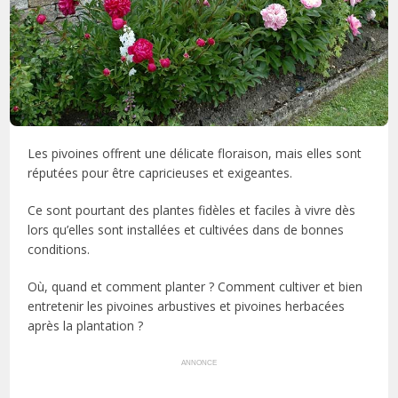
Les pivoines offrent une délicate floraison, mais elles sont
réputées pour être capricieuses et exigeantes.
Ce sont pourtant des plantes fidèles et faciles à vivre dès
lors qu’elles sont installées et cultivées dans de bonnes
conditions.
Où, quand et comment planter ? Comment cultiver et bien
entretenir les pivoines arbustives et pivoines herbacées
après la plantation ?
ANNONCE