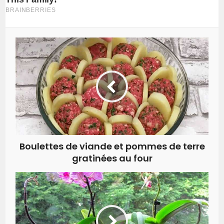
Boulettes de viande et pommes de terre
gratinées au four