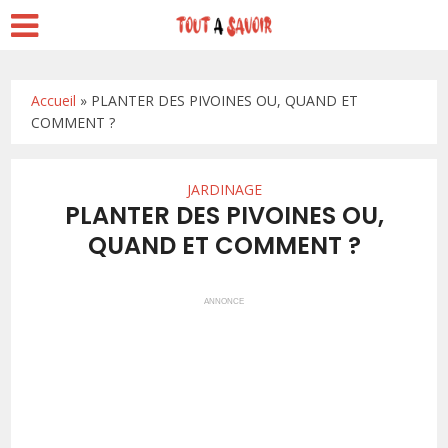
Accueil
»
PLANTER DES PIVOINES OU, QUAND ET
COMMENT ?
JARDINAGE
PLANTER DES PIVOINES OU,
QUAND ET COMMENT ?
ANNONCE