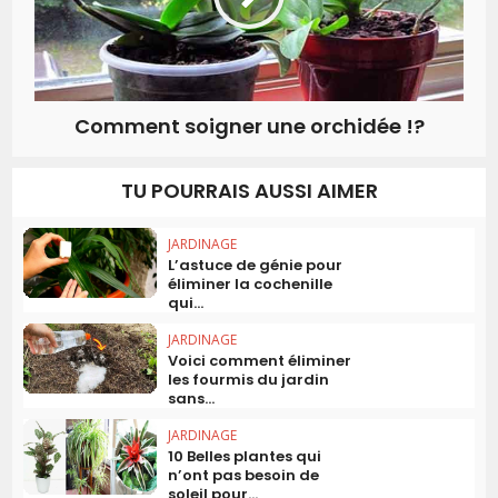
Comment soigner une orchidée !?
TU POURRAIS AUSSI AIMER
JARDINAGE
L’astuce de génie pour
éliminer la cochenille
qui...
JARDINAGE
Voici comment éliminer
les fourmis du jardin
sans...
JARDINAGE
10 Belles plantes qui
n’ont pas besoin de
soleil pour...