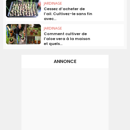
JARDINAGE
Cessez d’acheter de
l’ail. Cultivez-le sans fin
avec...
JARDINAGE
Comment cultiver de
l’aloe vera à la maison
et quels...
ANNONCE