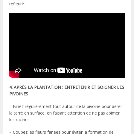
refleurir.
4. APRÈS LA PLANTATION : ENTRETENIR ET SOIGNER LES
PIVOINES
– Binez régulièrement tout autour de la pivoine pour aérer
la terre en surface, en faisant attention de ne pas abimer
les racines.
– Coupez les fleurs fanées pour éviter la formation de