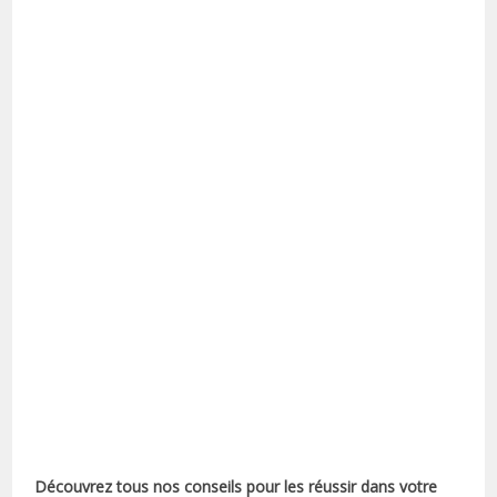
Découvrez tous nos conseils pour les réussir dans votre