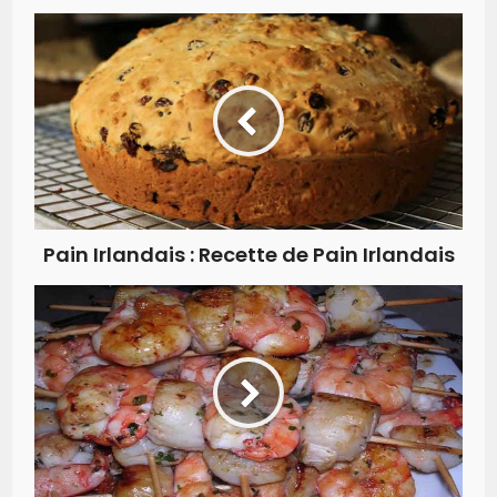
Pain Irlandais : Recette de Pain Irlandais