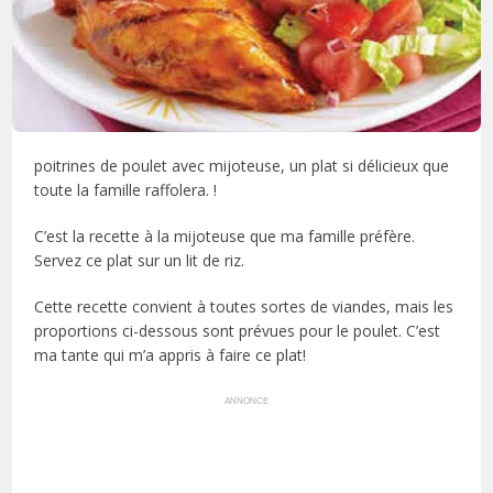
poitrines de poulet avec mijoteuse, un plat si délicieux que
toute la famille raffolera. !
C’est la recette à la mijoteuse que ma famille préfère.
Servez ce plat sur un lit de riz.
Cette recette convient à toutes sortes de viandes, mais les
proportions ci-dessous sont prévues pour le poulet. C’est
ma tante qui m’a appris à faire ce plat!
ANNONCE