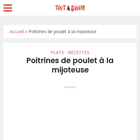
Accueil
»
Poitrines de poulet à la mijoteuse
PLATS
RECETTES
•
Poitrines de poulet à la
mijoteuse
ANNONCE