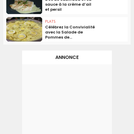
sauce à la crème d’ail
et persil
PLATS
Célébrez la Convivialité
avec la Salade de
Pommes de...
ANNONCE