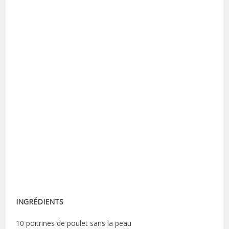
INGRÉDIENTS
10 poitrines de poulet sans la peau