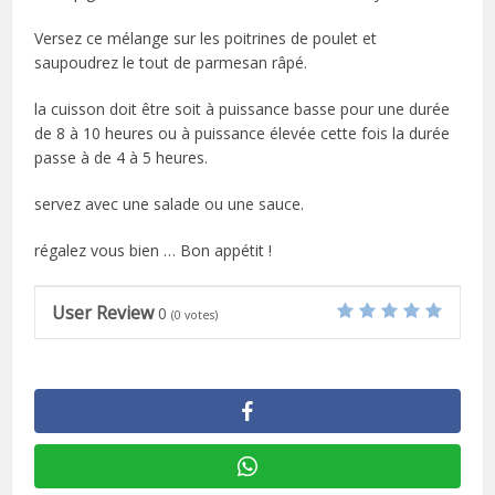
Versez ce mélange sur les poitrines de poulet et
saupoudrez le tout de parmesan râpé.
la cuisson doit être soit à puissance basse pour une durée
de 8 à 10 heures ou à puissance élevée cette fois la durée
passe à de 4 à 5 heures.
servez avec une salade ou une sauce.
régalez vous bien … Bon appétit !
User Review
0
(
0
votes)