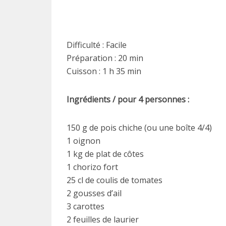
Difficulté : Facile
Préparation : 20 min
Cuisson : 1 h 35 min
Ingrédients / pour 4 personnes :
150 g de pois chiche (ou une boîte 4/4)
1 oignon
1 kg de plat de côtes
1 chorizo fort
25 cl de coulis de tomates
2 gousses d’ail
3 carottes
2 feuilles de laurier