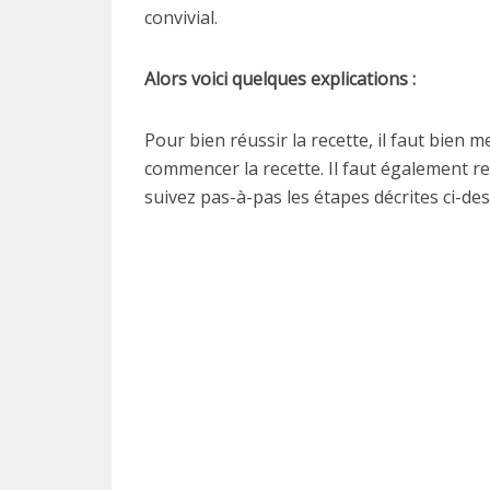
convivial.
Alors voici quelques explications :
Pour bien réussir la recette, il faut bien 
commencer la recette. Il faut également re
suivez pas-à-pas les étapes décrites ci-des