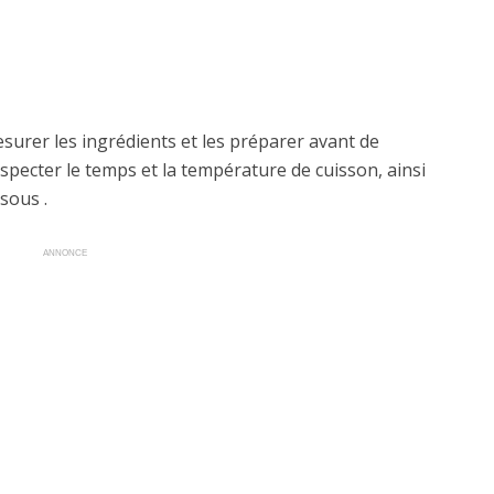
mesurer les ingrédients et les préparer avant de
specter le temps et la température de cuisson, ainsi
sous .
ANNONCE