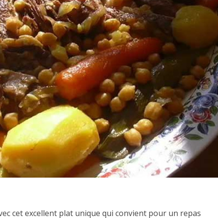
ec cet excellent plat unique qui convient pour un repas