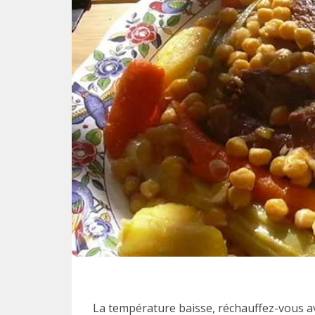
La température baisse, réchauffez-vous av