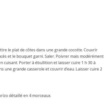
ettre le plat de côtes dans une grande cocotte. Couvrir
mincés et le bouquet garni. Saler. Poivrer mais modérément
n cuisant. Porter à ébullition et laisser cuire 1 h 30 à
s une grande casserole et couvrir d’eau. Laisser cuire 2
rizo détaillé en 4 morceaux.