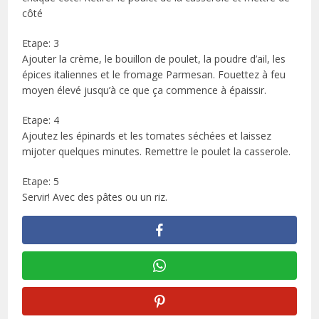
côté
Etape: 3
Ajouter la crème, le bouillon de poulet, la poudre d’ail, les
épices italiennes et le fromage Parmesan. Fouettez à feu
moyen élevé jusqu’à ce que ça commence à épaissir.
Etape: 4
Ajoutez les épinards et les tomates séchées et laissez
mijoter quelques minutes. Remettre le poulet la casserole.
Etape: 5
Servir! Avec des pâtes ou un riz.