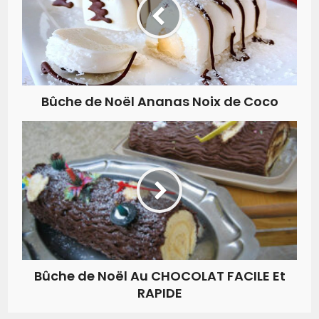
Bûche de Noël Ananas Noix de Coco
Bûche de Noël Au CHOCOLAT FACILE Et
RAPIDE