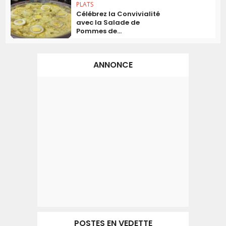
PLATS
Célébrez la Convivialité
avec la Salade de
Pommes de...
ANNONCE
POSTES EN VEDETTE