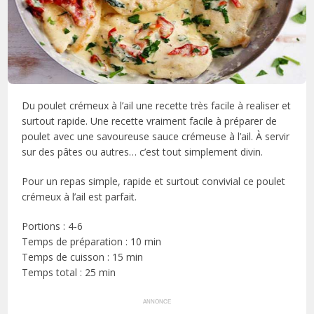
Du poulet crémeux à l’ail une recette très facile à realiser et
surtout rapide. Une recette vraiment facile à préparer de
poulet avec une savoureuse sauce crémeuse à l’ail. À servir
sur des pâtes ou autres… c’est tout simplement divin.
Pour un repas simple, rapide et surtout convivial ce poulet
crémeux à l’ail est parfait.
Portions : 4-6
Temps de préparation : 10 min
Temps de cuisson : 15 min
Temps total : 25 min
ANNONCE