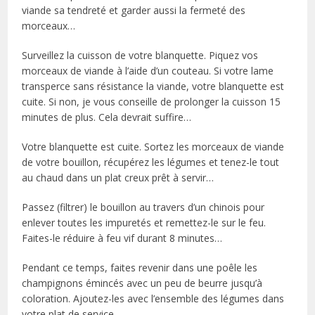
viande sa tendreté et garder aussi la fermeté des
morceaux…
Surveillez la cuisson de votre blanquette. Piquez vos
morceaux de viande à l’aide d’un couteau. Si votre lame
transperce sans résistance la viande, votre blanquette est
cuite. Si non, je vous conseille de prolonger la cuisson 15
minutes de plus. Cela devrait suffire…
Votre blanquette est cuite. Sortez les morceaux de viande
de votre bouillon, récupérez les légumes et tenez-le tout
au chaud dans un plat creux prêt à servir…
Passez (filtrer) le bouillon au travers d’un chinois pour
enlever toutes les impuretés et remettez-le sur le feu.
Faites-le réduire à feu vif durant 8 minutes…
Pendant ce temps, faites revenir dans une poêle les
champignons émincés avec un peu de beurre jusqu’à
coloration. Ajoutez-les avec l’ensemble des légumes dans
votre plat de service…