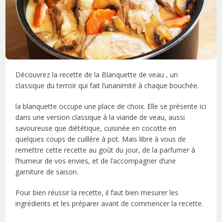
Découvrez la recette de la Blanquette de veau , un
classique du terroir qui fait l’unanimité à chaque bouchée.
la blanquette occupe une place de choix. Elle se présente ici
dans une version classique à la viande de veau, aussi
savoureuse que diététique, cuisinée en cocotte en
quelques coups de cuillère à pot. Mais libre à vous de
remettre cette recette au goût du jour, de la parfumer à
l’humeur de vos envies, et de l’accompagner d’une
garniture de saison.
Pour bien réussir la recette, il faut bien mesurer les
ingrédients et les préparer avant de commencer la recette.