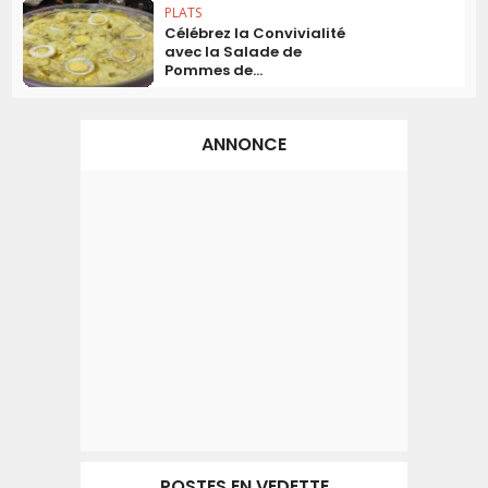
PLATS
Célébrez la Convivialité
avec la Salade de
Pommes de...
ANNONCE
POSTES EN VEDETTE