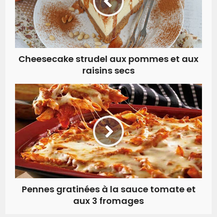
Cheesecake strudel aux pommes et aux
raisins secs
Pennes gratinées à la sauce tomate et
aux 3 fromages