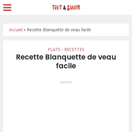
Accueil
»
Recette Blanquette de veau facile
PLATS
RECETTES
•
Recette Blanquette de veau
facile
ANNONCE