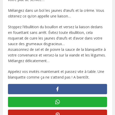
Mélangez dans un bol les jaunes d’œufs et la crème. Vous
obtenez ce qu’on appelle une liaison…
Stoppez l’ébullition du bouillon et versez la liaison dedans
en fouettant sans arrêt. Évitez toute ébullition, cela
risquerait de cuire les jaunes d’œufs et d’avoir dans votre
sauce des grumeaux disgracieux…
Assaisonnez de sel et de poivre la sauce de la blanquette à
votre convenance et versez-la sur la viande et les légumes.
Mélangez délicatement…
Appelez vos invités maintenant et passez vite à table. Une
blanquette comme ça ne s’attend pas ! A bientôt.