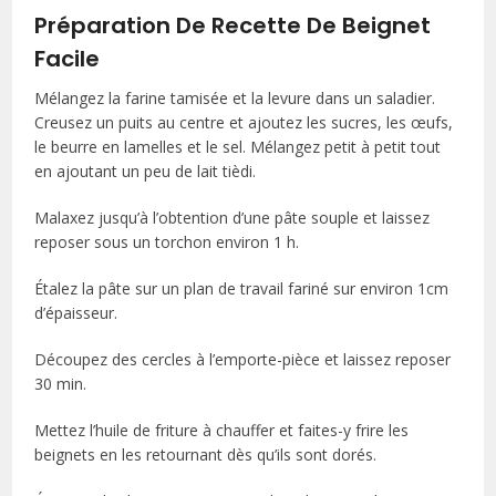
Préparation De Recette De Beignet
Facile
Mélangez la farine tamisée et la levure dans un saladier.
Creusez un puits au centre et ajoutez les sucres, les œufs,
le beurre en lamelles et le sel. Mélangez petit à petit tout
en ajoutant un peu de lait tièdi.
Malaxez jusqu’à l’obtention d’une pâte souple et laissez
reposer sous un torchon environ 1 h.
Étalez la pâte sur un plan de travail fariné sur environ 1cm
d’épaisseur.
Découpez des cercles à l’emporte-pièce et laissez reposer
30 min.
Mettez l’huile de friture à chauffer et faites-y frire les
beignets en les retournant dès qu’ils sont dorés.