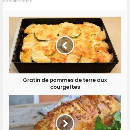
Gratin de pommes de terre aux
courgettes