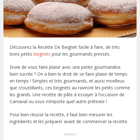
Découvrez la Recette De Beignet facile à faire, de très
bons petits
beignets
pour les gourmands pressés.
Envie de vous faire plaisir avec une petite gourmandise
bien sucrée ? On a bien le droit de se faire plaisir de temps
en temps ! Simples et très gourmands, et aussi moelleux
que croustillants, ces beignets au raviront les petits comme
les grands. Une recette de pâte à essayer à l’occasion de
Carnaval ou sous n’importe quel autre prétexte !
Pour bien réussir la recette, il faut bien mesurer les
ingrédients et les préparer avant de commencer la recette.
ANNONCE