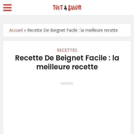
Accueil
»
Recette De Beignet Facile : la meilleure recette
RECETTES
Recette De Beignet Facile : la
meilleure recette
ANNONCE