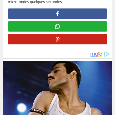
micro-ondes quelques secondes.