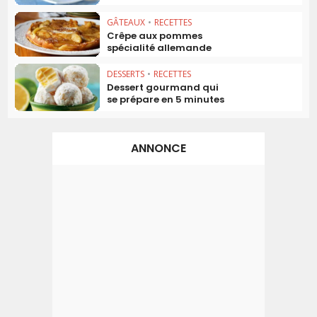
GÂTEAUX
•
RECETTES
Crêpe aux pommes
spécialité allemande
DESSERTS
•
RECETTES
Dessert gourmand qui
se prépare en 5 minutes
ANNONCE