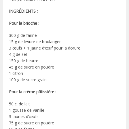
INGRÉDIENTS :
Pour la brioche :
300 g de farine
15 g de levure de boulanger
3 œufs + 1 jaune d’œuf pour la dorure
4 g de sel
150 g de beurre
45 g de sucre en poudre
1 citron
100 g de sucre grain
Pour la crème pâtissière :
50 cl de lait
1 gousse de vanille
3 jaunes d’œufs
75 g de sucre en poudre