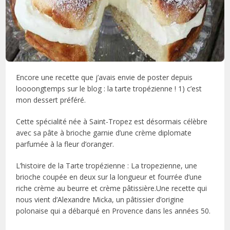
Encore une recette que j’avais envie de poster depuis
loooongtemps sur le blog : la tarte tropézienne ! 1) c’est
mon dessert préféré.
Cette spécialité née à Saint-Tropez est désormais célèbre
avec sa pâte à brioche garnie d’une crème diplomate
parfumée à la fleur d’oranger.
L’histoire de la Tarte tropézienne : La tropezienne, une
brioche coupée en deux sur la longueur et fourrée d’une
riche crème au beurre et crème pâtissière.Une recette qui
nous vient d’Alexandre Micka, un pâtissier d’origine
polonaise qui a débarqué en Provence dans les années 50.