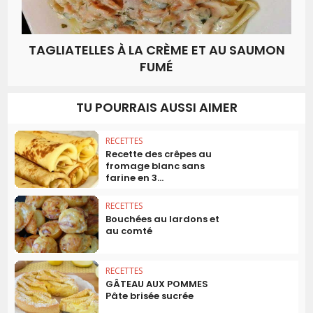
TAGLIATELLES À LA CRÈME ET AU SAUMON
FUMÉ
TU POURRAIS AUSSI AIMER
RECETTES
Recette des crêpes au
fromage blanc sans
farine en 3...
RECETTES
Bouchées au lardons et
au comté
RECETTES
GÂTEAU AUX POMMES
Pâte brisée sucrée