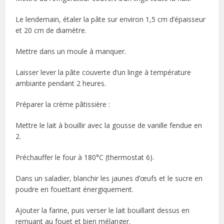
Le lendemain, étaler la pâte sur environ 1,5 cm d’épaisseur
et 20 cm de diamètre.
Mettre dans un moule à manquer.
Laisser lever la pâte couverte d’un linge à température
ambiante pendant 2 heures.
Préparer la crème pâtissière :
Mettre le lait à bouillir avec la gousse de vanille fendue en
2.
Préchauffer le four à 180°C (thermostat 6).
Dans un saladier, blanchir les jaunes d’œufs et le sucre en
poudre en fouettant énergiquement.
Ajouter la farine, puis verser le lait bouillant dessus en
remuant au fouet et bien mélanger.