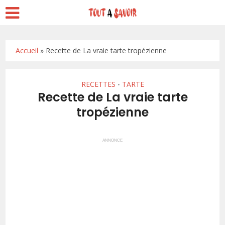
Accueil
»
Recette de La vraie tarte tropézienne
RECETTES
TARTE
•
Recette de La vraie tarte
tropézienne
ANNONCE