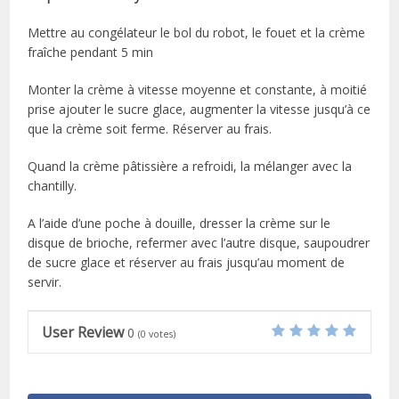
Mettre au congélateur le bol du robot, le fouet et la crème
fraîche pendant 5 min
Monter la crème à vitesse moyenne et constante, à moitié
prise ajouter le sucre glace, augmenter la vitesse jusqu’à ce
que la crème soit ferme. Réserver au frais.
Quand la crème pâtissière a refroidi, la mélanger avec la
chantilly.
A l’aide d’une poche à douille, dresser la crème sur le
disque de brioche, refermer avec l’autre disque, saupoudrer
de sucre glace et réserver au frais jusqu’au moment de
servir.
User Review
0
(
0
votes)