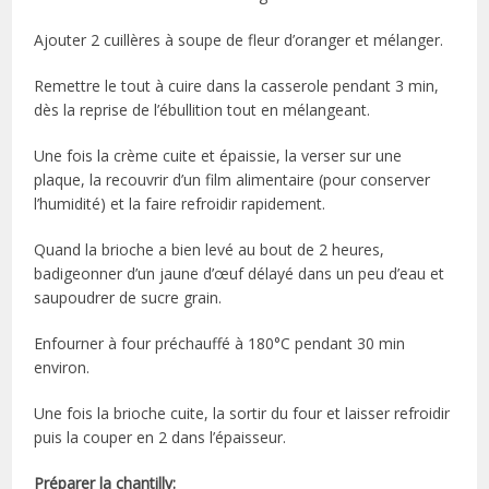
Ajouter 2 cuillères à soupe de fleur d’oranger et mélanger.
Remettre le tout à cuire dans la casserole pendant 3 min,
dès la reprise de l’ébullition tout en mélangeant.
Une fois la crème cuite et épaissie, la verser sur une
plaque, la recouvrir d’un film alimentaire (pour conserver
l’humidité) et la faire refroidir rapidement.
Quand la brioche a bien levé au bout de 2 heures,
badigeonner d’un jaune d’œuf délayé dans un peu d’eau et
saupoudrer de sucre grain.
Enfourner à four préchauffé à 180°C pendant 30 min
environ.
Une fois la brioche cuite, la sortir du four et laisser refroidir
puis la couper en 2 dans l’épaisseur.
Préparer la chantilly: