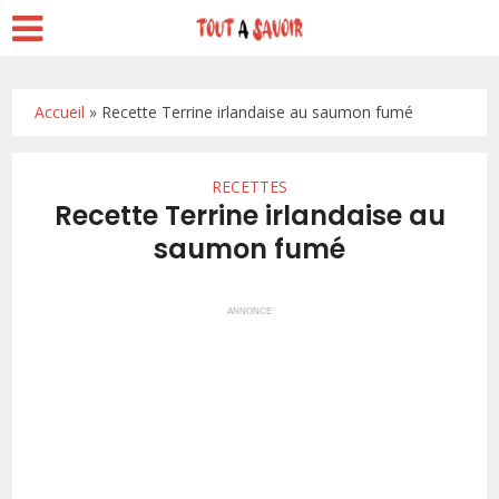
Accueil
»
Recette Terrine irlandaise au saumon fumé
RECETTES
Recette Terrine irlandaise au
saumon fumé
ANNONCE