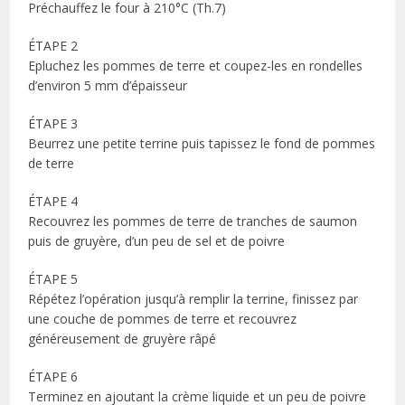
Préchauffez le four à 210°C (Th.7)
ÉTAPE 2
Epluchez les pommes de terre et coupez-les en rondelles
d’environ 5 mm d’épaisseur
ÉTAPE 3
Beurrez une petite terrine puis tapissez le fond de pommes
de terre
ÉTAPE 4
Recouvrez les pommes de terre de tranches de saumon
puis de gruyère, d’un peu de sel et de poivre
ÉTAPE 5
Répétez l’opération jusqu’à remplir la terrine, finissez par
une couche de pommes de terre et recouvrez
généreusement de gruyère râpé
ÉTAPE 6
Terminez en ajoutant la crème liquide et un peu de poivre