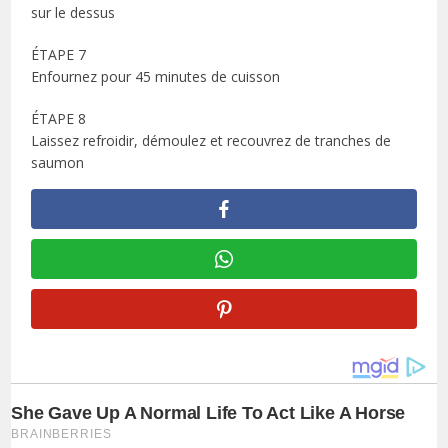
sur le dessus
ÉTAPE 7
Enfournez pour 45 minutes de cuisson
ÉTAPE 8
Laissez refroidir, démoulez et recouvrez de tranches de
saumon