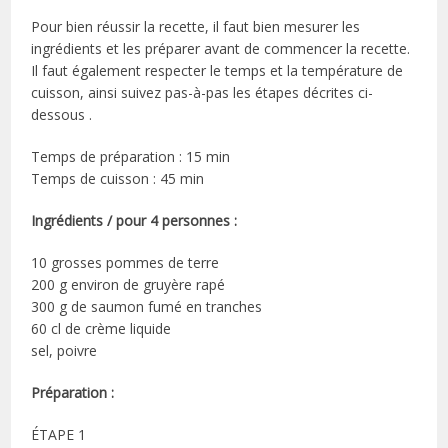
Pour bien réussir la recette, il faut bien mesurer les
ingrédients et les préparer avant de commencer la recette.
Il faut également respecter le temps et la température de
cuisson, ainsi suivez pas-à-pas les étapes décrites ci-
dessous .
Temps de préparation : 15 min
Temps de cuisson : 45 min
Ingrédients / pour 4 personnes :
10 grosses pommes de terre
200 g environ de gruyère rapé
300 g de saumon fumé en tranches
60 cl de crème liquide
sel, poivre
Préparation :
ÉTAPE 1