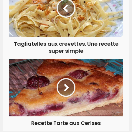
Tagliatelles aux crevettes. Une recette
super simple
Recette Tarte aux Cerises