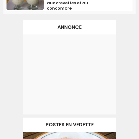
aux crevettes et au
concombre
ANNONCE
POSTES EN VEDETTE