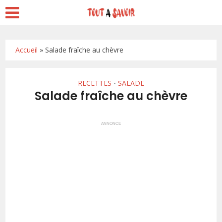
Accueil
»
Salade fraîche au chèvre
RECETTES
SALADE
•
Salade fraîche au chèvre
ANNONCE