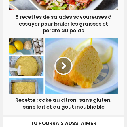
6 recettes de salades savoureuses à
essayer pour brûler les graisses et
perdre du poids
Recette : cake au citron, sans gluten,
sans lait et au gout inoubliable
TU POURRAIS AUSSI AIMER