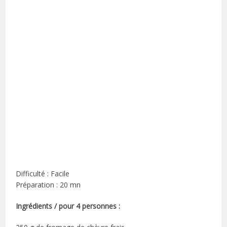
Difficulté : Facile
Préparation : 20 mn
Ingrédients / pour 4 personnes :