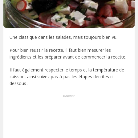
Une classique dans les salades, mais toujours bien vu.
Pour bien réussir la recette, il faut bien mesurer les
ingrédients et les préparer avant de commencer la recette.
Il faut également respecter le temps et la température de
cuisson, ainsi suivez pas-à-pas les étapes décrites ci-
dessous .
ANNONCE