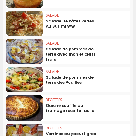
SALADE
Salade De Pâtes Perles
Au Surimi WW
SALADE
Salade de pommes de
terre avec thon et œufs
frais
SALADE
Salade de pommes de
terre des Pouilles
RECETTES
Quiche soufflé au
fromage recette facile
RECETTES
Verrines au yaourt grec