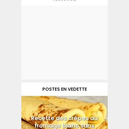
POSTES EN VEDETTE
Recette des crêpes au
fromage blanc sans