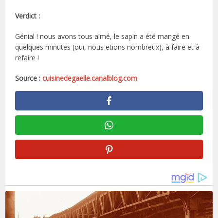
Verdict :
Génial ! nous avons tous aimé, le sapin a été mangé en
quelques minutes (oui, nous etions nombreux), à faire et à
refaire !
Source :
cuisinedegaelle.canalblog.com