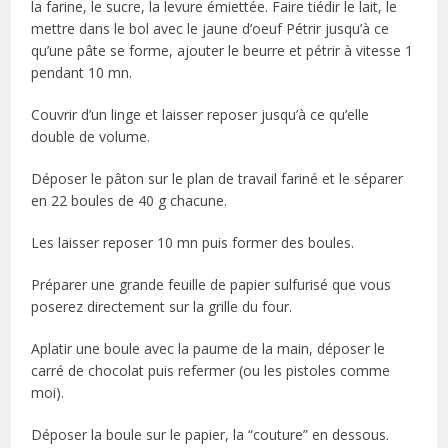
la farine, le sucre, la levure émiettée. Faire tiédir le lait, le
mettre dans le bol avec le jaune d’oeuf Pétrir jusqu’à ce
qu’une pâte se forme, ajouter le beurre et pétrir à vitesse 1
pendant 10 mn.
Couvrir d’un linge et laisser reposer jusqu’à ce qu’elle
double de volume.
Déposer le pâton sur le plan de travail fariné et le séparer
en 22 boules de 40 g chacune.
Les laisser reposer 10 mn puis former des boules.
Préparer une grande feuille de papier sulfurisé que vous
poserez directement sur la grille du four.
Aplatir une boule avec la paume de la main, déposer le
carré de chocolat puis refermer (ou les pistoles comme
moi).
Déposer la boule sur le papier, la “couture” en dessous.