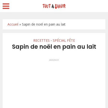
Accueil
»
Sapin de noël en pain au lait
RECETTES
SPÉCIAL FÊTE
•
Sapin de noël en pain au lait
ANNONCE