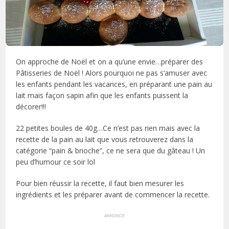
On approche de Noël et on a qu’une envie…préparer des
Pâtisseries de Noël ! Alors pourquoi ne pas s’amuser avec
les enfants pendant les vacances, en préparant une pain au
lait mais façon sapin afin que les enfants puissent la
décorer!!!
22 petites boules de 40g…Ce n’est pas rien mais avec la
recette de la pain au lait que vous retrouverez dans la
catégorie “pain & brioche”, ce ne sera que du gâteau ! Un
peu d’humour ce soir lol
Pour bien réussir la recette, il faut bien mesurer les
ingrédients et les préparer avant de commencer la recette.
ANNONCE