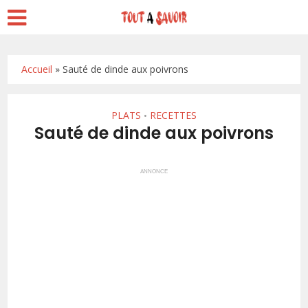
Accueil
»
Sauté de dinde aux poivrons
PLATS
RECETTES
•
Sauté de dinde aux poivrons
ANNONCE