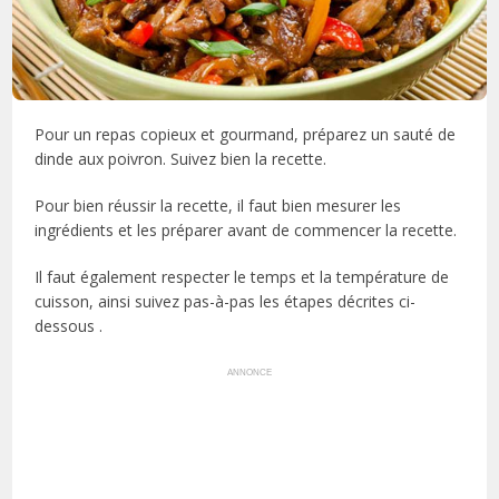
Pour un repas copieux et gourmand, préparez un sauté de
dinde aux poivron. Suivez bien la recette.
Pour bien réussir la recette, il faut bien mesurer les
ingrédients et les préparer avant de commencer la recette.
Il faut également respecter le temps et la température de
cuisson, ainsi suivez pas-à-pas les étapes décrites ci-
dessous .
ANNONCE