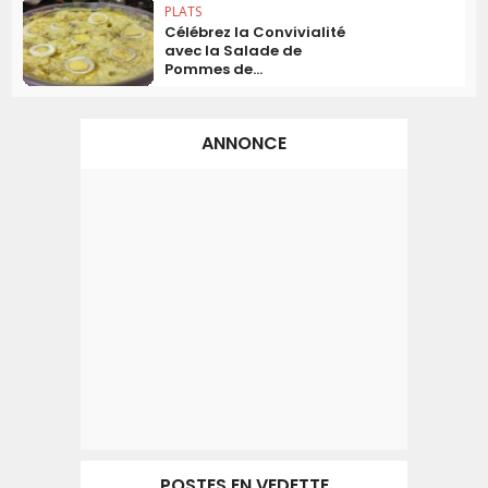
PLATS
Célébrez la Convivialité
avec la Salade de
Pommes de...
ANNONCE
POSTES EN VEDETTE