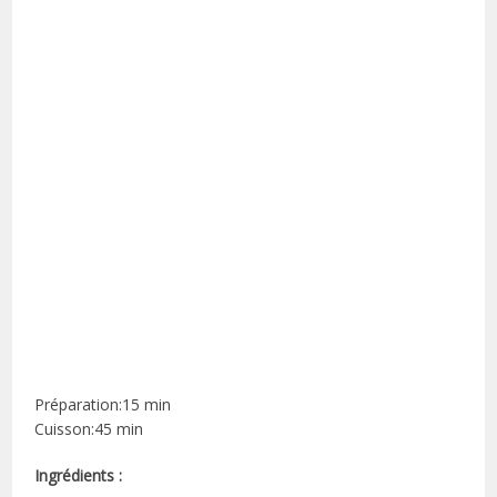
Préparation:15 min
Cuisson:45 min
Ingrédients :