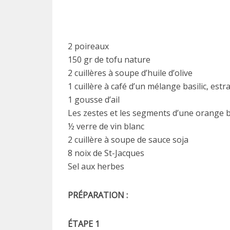
2 poireaux
150 gr de tofu nature
2 cuillères à soupe d’huile d’olive
1 cuillère à café d’un mélange basilic, est
1 gousse d’ail
Les zestes et les segments d’une orange 
½ verre de vin blanc
2 cuillère à soupe de sauce soja
8 noix de St-Jacques
Sel aux herbes
PRÉPARATION :
ÉTAPE 1