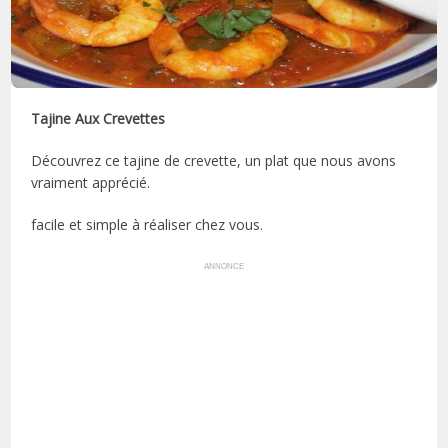
Tajine Aux Crevettes
Découvrez ce tajine de crevette, un plat que nous avons
vraiment apprécié.
facile et simple à réaliser chez vous.
ANNONCE