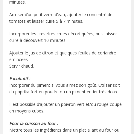
minutes.
Arroser d’un petit verre d’eau, ajouter le concentré de
tomates et laisser cuire 5 à 7 minutes.
Incorporer les crevettes crues décortiquées, puis laisser
cuire à découvert 10 minutes.
Ajouter le jus de citron et quelques feuiles de coriandre
émincées
Servir chaud.
Facultatif :
Incorporer du piment si vous aimez son goût. Utiliser soit
du paprika fort en poudre ou un piment entier très doux.
Il est possible d’ajouter un poivron vert et/ou rouge coupé
en moyens cubes.
Pour la cuisson au four :
Mettre tous les ingrédients dans un plat allant au four ou