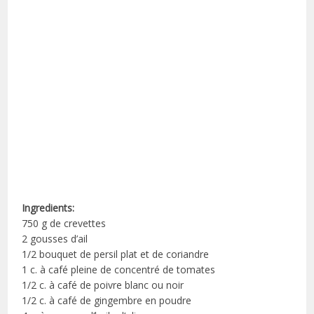
Ingredients:
750 g de crevettes
2 gousses d’ail
1/2 bouquet de persil plat et de coriandre
1 c. à café pleine de concentré de tomates
1/2 c. à café de poivre blanc ou noir
1/2 c. à café de gingembre en poudre