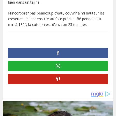
bien dans un tajine.
N’incorporer pas beaucoup d’eau, couvrir à mi hauteur les
crevettes. Placer ensuite au four préchauffé pendant 10
min à 180°, la cuisson est d’environ 25 minutes.