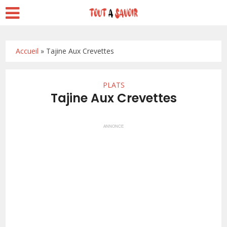
Accueil
»
Tajine Aux Crevettes
PLATS
Tajine Aux Crevettes
ANNONCE