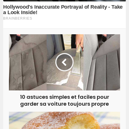
10 astuces simples et faciles pour
garder sa voiture toujours propre