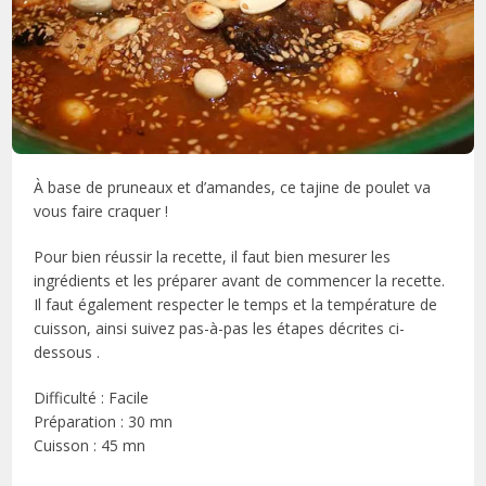
À base de pruneaux et d’amandes, ce tajine de poulet va
vous faire craquer !
Pour bien réussir la recette, il faut bien mesurer les
ingrédients et les préparer avant de commencer la recette.
Il faut également respecter le temps et la température de
cuisson, ainsi suivez pas-à-pas les étapes décrites ci-
dessous .
Difficulté : Facile
Préparation : 30 mn
Cuisson : 45 mn