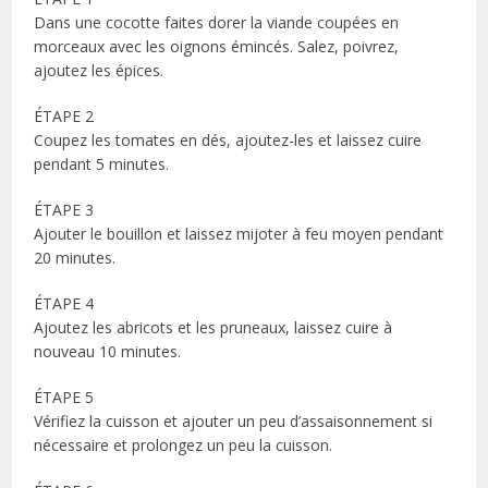
Dans une cocotte faites dorer la viande coupées en
morceaux avec les oignons émincés. Salez, poivrez,
ajoutez les épices.
ÉTAPE 2
Coupez les tomates en dés, ajoutez-les et laissez cuire
pendant 5 minutes.
ÉTAPE 3
Ajouter le bouillon et laissez mijoter à feu moyen pendant
20 minutes.
ÉTAPE 4
Ajoutez les abricots et les pruneaux, laissez cuire à
nouveau 10 minutes.
ÉTAPE 5
Vérifiez la cuisson et ajouter un peu d’assaisonnement si
nécessaire et prolongez un peu la cuisson.