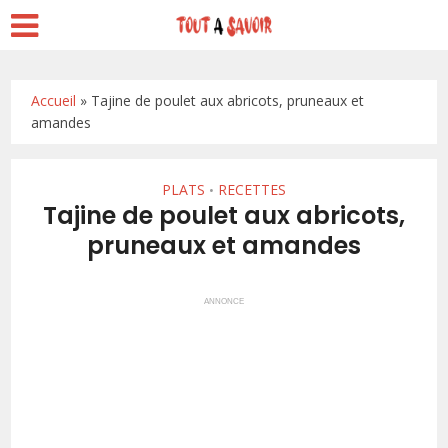
Accueil
»
Tajine de poulet aux abricots, pruneaux et
amandes
PLATS
RECETTES
•
Tajine de poulet aux abricots,
pruneaux et amandes
ANNONCE