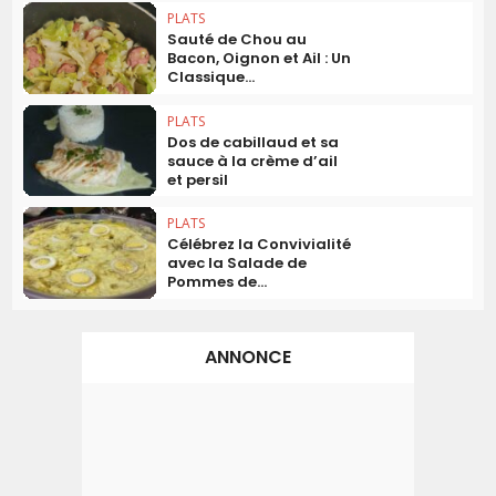
PLATS
Sauté de Chou au
Bacon, Oignon et Ail : Un
Classique...
PLATS
Dos de cabillaud et sa
sauce à la crème d’ail
et persil
PLATS
Célébrez la Convivialité
avec la Salade de
Pommes de...
ANNONCE