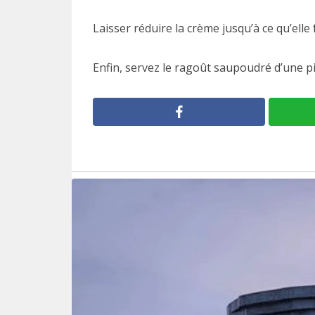
Laisser réduire la crème jusqu’à ce qu’elle
Enfin, servez le ragoût saupoudré d’une p