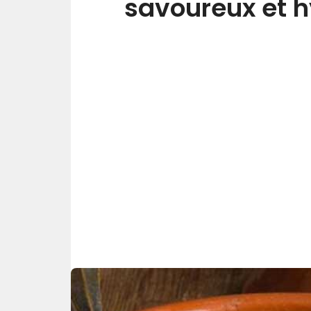
savoureux et h