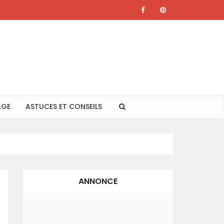
AGE
ASTUCES ET CONSEILS
ANNONCE