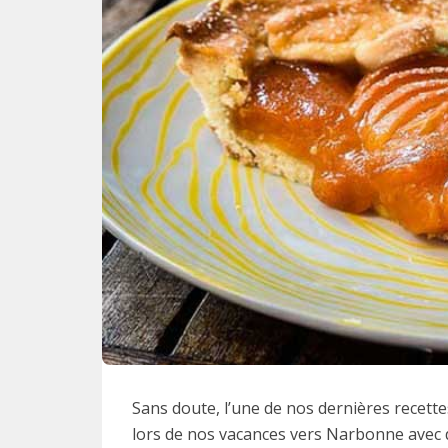
Sans doute, l’une de nos dernières recettes
lors de nos vacances vers Narbonne avec 