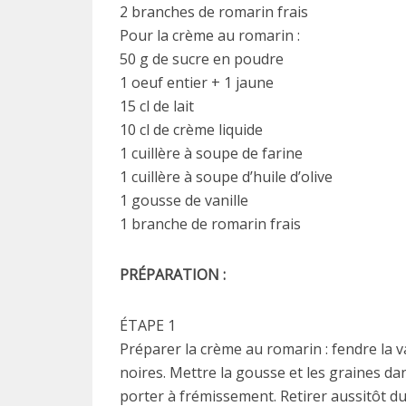
2 branches de romarin frais
Pour la crème au romarin :
50 g de sucre en poudre
1 oeuf entier + 1 jaune
15 cl de lait
10 cl de crème liquide
1 cuillère à soupe de farine
1 cuillère à soupe d’huile d’olive
1 gousse de vanille
1 branche de romarin frais
PRÉPARATION :
ÉTAPE 1
Préparer la crème au romarin : fendre la va
noires. Mettre la gousse et les graines dans
porter à frémissement. Retirer aussitôt du