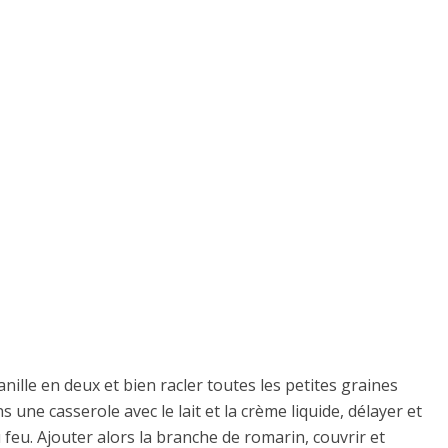
nille en deux et bien racler toutes les petites graines
 une casserole avec le lait et la crème liquide, délayer et
 feu. Ajouter alors la branche de romarin, couvrir et