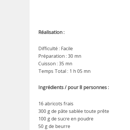
Réalisation :
Difficulté : Facile
Préparation : 30 mn
Cuisson : 35 mn
Temps Total : 1 h 05 mn
Ingrédients / pour 8 personnes :
16 abricots frais
300 g de pâte sablée toute prête
100 g de sucre en poudre
50 g de beurre