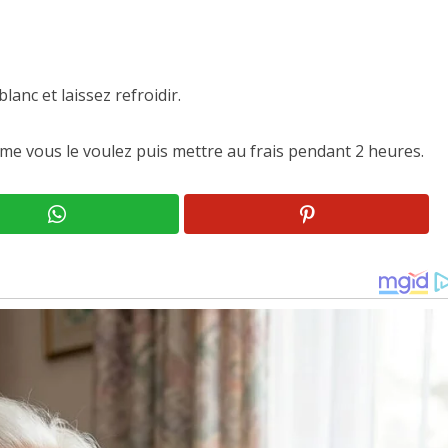
lanc et laissez refroidir.
mme vous le voulez puis mettre au frais pendant 2 heures.