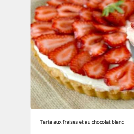
Tarte aux fraises et au chocolat blanc