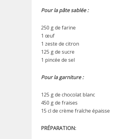
Pour la pâte sablée :
250 g de farine
1 œuf
1 zeste de citron
125 g de sucre
1 pincée de sel
Pour la garniture :
125 g de chocolat blanc
450 g de fraises
15 cl de crème fraîche épaisse
PRÉPARATION: