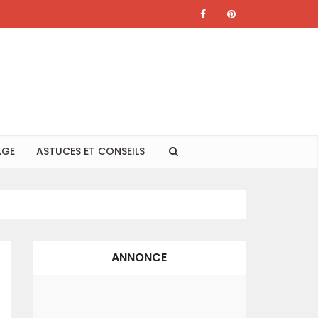
AGE
ASTUCES ET CONSEILS
ANNONCE