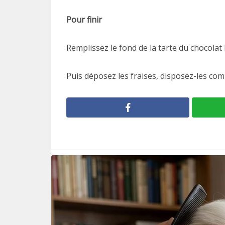
Pour finir
Remplissez le fond de la tarte du chocolat b
Puis déposez les fraises, disposez-les co