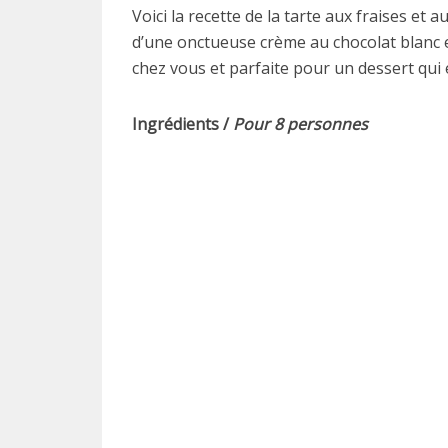
Voici la recette de la tarte aux fraises et
d’une onctueuse crème au chocolat blanc et
chez vous et parfaite pour un dessert qu
Ingrédients /
Pour 8 personnes