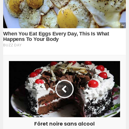
Fôret noire sans alcool