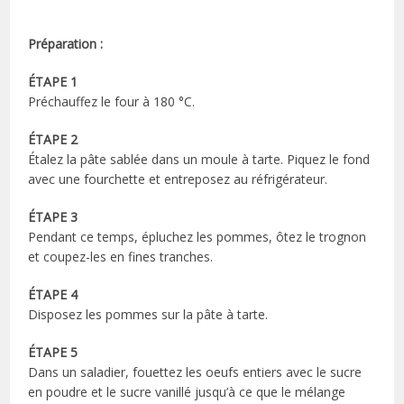
Préparation :
ÉTAPE 1
Préchauffez le four à 180 °C.
ÉTAPE 2
Étalez la pâte sablée dans un moule à tarte. Piquez le fond
avec une fourchette et entreposez au réfrigérateur.
ÉTAPE 3
Pendant ce temps, épluchez les pommes, ôtez le trognon
et coupez-les en fines tranches.
ÉTAPE 4
Disposez les pommes sur la pâte à tarte.
ÉTAPE 5
Dans un saladier, fouettez les oeufs entiers avec le sucre
en poudre et le sucre vanillé jusqu’à ce que le mélange