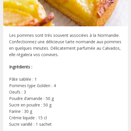
Les pommes sont très souvent associées à la Normandie.
Confectionnez une délicieuse tarte normande aux pommes
en quelques minutes. Délicatement parfumée au Calvados,
elle régalera vos convives.
Ingrédients :
Pâte sablée : 1
Pommes type Golden : 4
Oeufs : 3
Poudre d’amande : 50 g
Sucre en poudre : 50 g
Farine : 30 g
Crème liquide : 15 cl
Sucre vanillé : 1 sachet