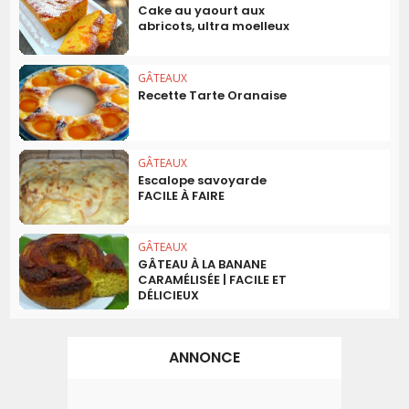
Cake au yaourt aux
abricots, ultra moelleux
GÂTEAUX
Recette Tarte Oranaise
GÂTEAUX
Escalope savoyarde
FACILE À FAIRE
GÂTEAUX
GÂTEAU À LA BANANE
CARAMÉLISÉE | FACILE ET
DÉLICIEUX
ANNONCE