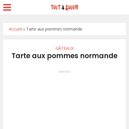
Accueil
»
Tarte aux pommes normande
GÂTEAUX
Tarte aux pommes normande
ANNONCE