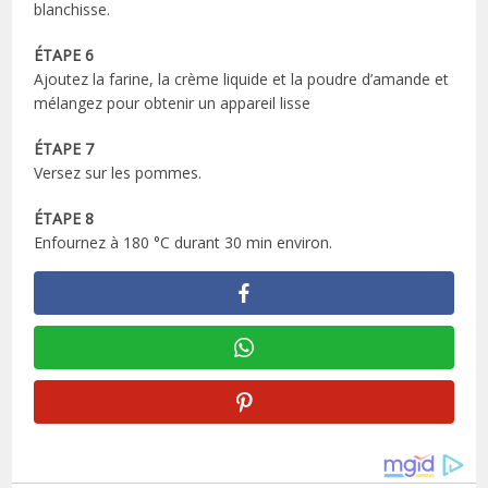
blanchisse.
ÉTAPE 6
Ajoutez la farine, la crème liquide et la poudre d’amande et
mélangez pour obtenir un appareil lisse
ÉTAPE 7
Versez sur les pommes.
ÉTAPE 8
Enfournez à 180 °C durant 30 min environ.