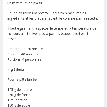
un maximum de plaisir…
Pour bien réussir la recette, il faut bien mesurer les
ingrédients et les préparer avant de commencer la recette.
Il faut également respecter le temps et la température de
cuisson, ainsi suivez pas-à-pas les étapes décrites ci-
dessous .
Préparation: 20 minutes
Cuisson: 40 minutes
Portions: 4 personnes
Ingrédients :
Pour la pâte brisée :
125 g de beurre
250 g de farine
1 œuf entier
100 g de sucre