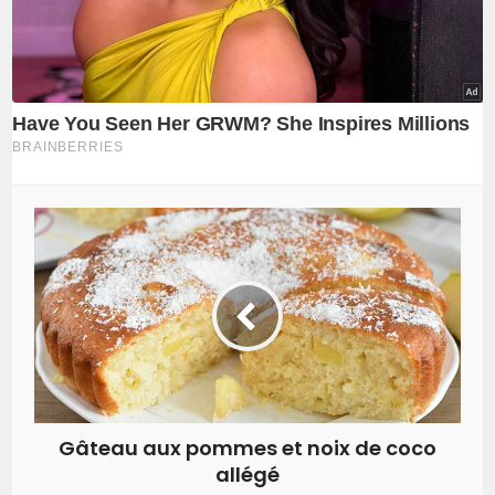
Gâteau aux pommes et noix de coco
allégé