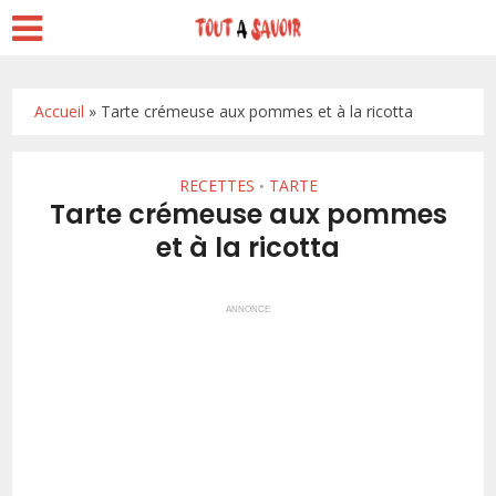
Accueil
»
Tarte crémeuse aux pommes et à la ricotta
RECETTES
TARTE
•
Tarte crémeuse aux pommes
et à la ricotta
ANNONCE