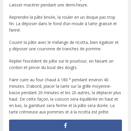
Laisser macérer pendant une demi-heure.
Reprendre la pâte brisée, la rouler en un disque pas trop
fin. La déposer dans le fond d’un moule à tarte graissé et
fariné.
Couvrir la pâte avec le mélange de ricotta, bien égaliser et
y déposer une couronne de tranches de pomme.
Replier l’excédent de pâte sur le pourtour, en faisant un
cordon et pincer du bout des doigts.
Faire cuire au four chaud à 180 ° pendant environ 40
minutes. D’abord, placer la tarte sur la grille moyenne-
basse pendant 20 minutes et les 20 autres, la déplacer plus
haut. De cette façon, la cuisson sera équilibrée en haut et
en bas, la garniture sera ferme et la pâte sera dorée. La
tarte crémeuse aux pommes et à la ricotta est prête.