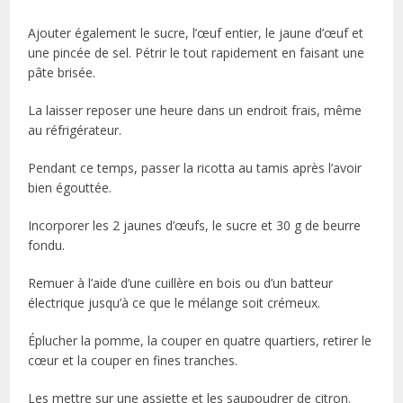
Ajouter également le sucre, l’œuf entier, le jaune d’œuf et
une pincée de sel. Pétrir le tout rapidement en faisant une
pâte brisée.
La laisser reposer une heure dans un endroit frais, même
au réfrigérateur.
Pendant ce temps, passer la ricotta au tamis après l’avoir
bien égouttée.
Incorporer les 2 jaunes d’œufs, le sucre et 30 g de beurre
fondu.
Remuer à l’aide d’une cuillère en bois ou d’un batteur
électrique jusqu’à ce que le mélange soit crémeux.
Éplucher la pomme, la couper en quatre quartiers, retirer le
cœur et la couper en fines tranches.
Les mettre sur une assiette et les saupoudrer de citron.