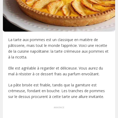
La tarte aux pommes est un classique en matière de
pâtisserie, mais tout le monde l’apprécie. Voici une recette
de la cuisine napolitaine: la tarte crémeuse aux pommes et
à la ricotta.
Elle est agréable à regarder et délicieuse. Vous aurez du
mal à résister à ce dessert frais au parfum envoûtant.
La pâte brisée est friable, tandis que la garniture est
crémeuse, fondant en bouche. Les tranches de pommes
sur le dessus procurent à cette tarte une allure invitante.
ANNONCE