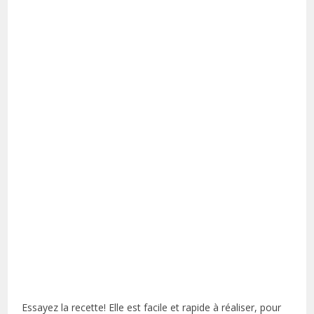
Essayez la recette! Elle est facile et rapide à réaliser, pour