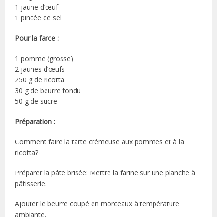
1 jaune d’œuf
1 pincée de sel
Pour la farce :
1 pomme (grosse)
2 jaunes d’œufs
250 g de ricotta
30 g de beurre fondu
50 g de sucre
Préparation :
Comment faire la tarte crémeuse aux pommes et à la
ricotta?
Préparer la pâte brisée: Mettre la farine sur une planche à
pâtisserie.
Ajouter le beurre coupé en morceaux à température
ambiante.