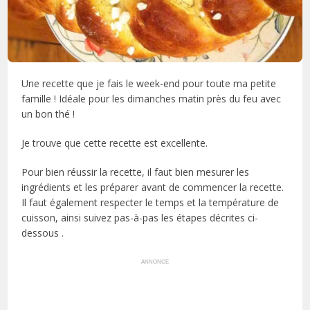
Une recette que je fais le week-end pour toute ma petite
famille ! Idéale pour les dimanches matin près du feu avec
un bon thé !
Je trouve que cette recette est excellente.
Pour bien réussir la recette, il faut bien mesurer les
ingrédients et les préparer avant de commencer la recette.
Il faut également respecter le temps et la température de
cuisson, ainsi suivez pas-à-pas les étapes décrites ci-
dessous .
ANNONCE