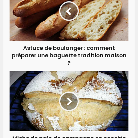
Astuce de boulanger : comment
préparer une baguette tradition maison
?