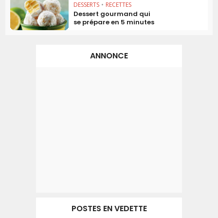
DESSERTS
•
RECETTES
Dessert gourmand qui
se prépare en 5 minutes
ANNONCE
POSTES EN VEDETTE