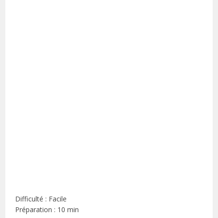
Difficulté : Facile
Préparation : 10 min