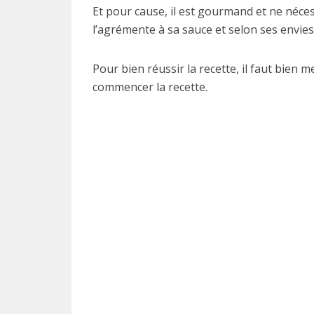
Et pour cause, il est gourmand et ne néces
l’agrémente à sa sauce et selon ses envies
Pour bien réussir la recette, il faut bien 
commencer la recette.