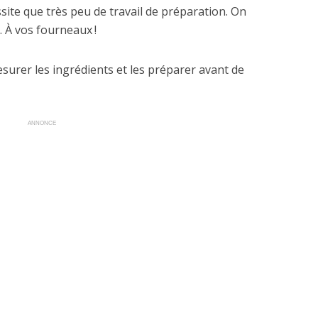
site que très peu de travail de préparation. On
. À vos fourneaux !
mesurer les ingrédients et les préparer avant de
ANNONCE