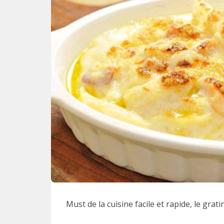
Must de la cuisine facile et rapide, le grati