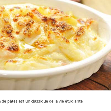
n de pâtes est un classique de la vie étudiante.