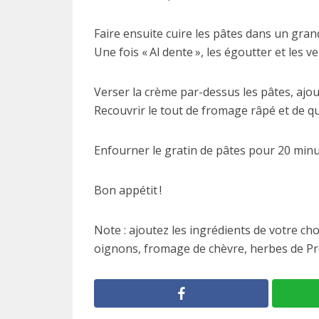
Faire ensuite cuire les pâtes dans un gran
Une fois « Al dente », les égoutter et les v
Verser la crème par-dessus les pâtes, ajout
Recouvrir le tout de fromage râpé et de 
Enfourner le gratin de pâtes pour 20 minu
Bon appétit !
Note : ajoutez les ingrédients de votre ch
oignons, fromage de chèvre, herbes de Pro