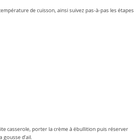
 température de cuisson, ainsi suivez pas-à-pas les étapes
te casserole, porter la crème à ébullition puis réserver
 gousse d’ail.