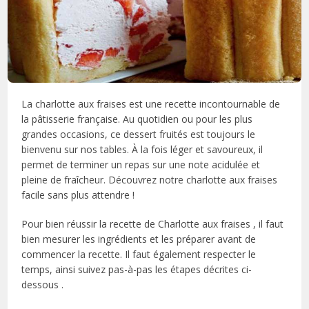
La charlotte aux fraises est une recette incontournable de
la pâtisserie française. Au quotidien ou pour les plus
grandes occasions, ce dessert fruités est toujours le
bienvenu sur nos tables. À la fois léger et savoureux, il
permet de terminer un repas sur une note acidulée et
pleine de fraîcheur. Découvrez notre charlotte aux fraises
facile sans plus attendre !
Pour bien réussir la recette de Charlotte aux fraises , il faut
bien mesurer les ingrédients et les préparer avant de
commencer la recette. Il faut également respecter le
temps, ainsi suivez pas-à-pas les étapes décrites ci-
dessous .