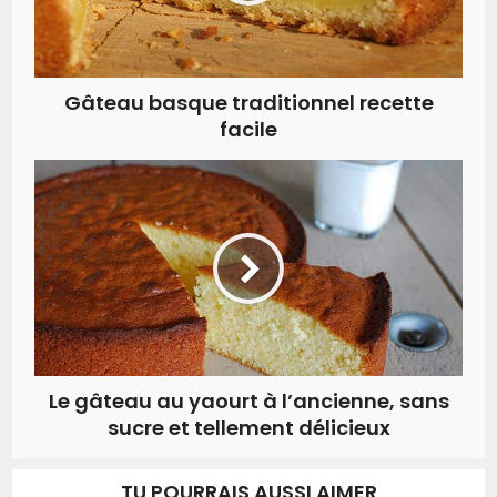
Gâteau basque traditionnel recette
facile
Le gâteau au yaourt à l’ancienne, sans
sucre et tellement délicieux
TU POURRAIS AUSSI AIMER