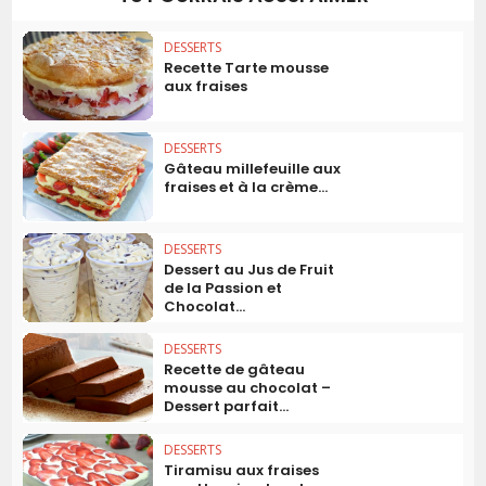
DESSERTS
Recette Tarte mousse
aux fraises
DESSERTS
Gâteau millefeuille aux
fraises et à la crème...
DESSERTS
Dessert au Jus de Fruit
de la Passion et
Chocolat...
DESSERTS
Recette de gâteau
mousse au chocolat –
Dessert parfait...
DESSERTS
Tiramisu aux fraises