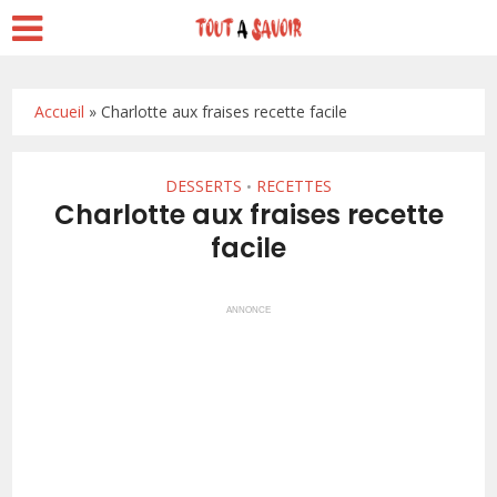
Accueil
»
Charlotte aux fraises recette facile
DESSERTS
RECETTES
•
Charlotte aux fraises recette
facile
ANNONCE