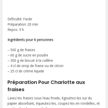
Difficulté: Facile
Préparation: 20 min
Repos: 3 h
Ingrédients pour 6 personnes
– 500 g de fraises
– 60 g de sucre en poudre
– 300 g de biscuit à la cuillère
– 4 cl de sirop de fraise ou de citron
– 25 cl de crème liquide
Préparation Pour Charlotte aux
fraises
Lavez les fraises sous l’eau froide, égouttez-les sur du
papier absorbant, équeutez-les, coupez-les en rondelles, et