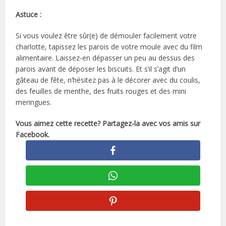
Astuce :
Si vous voulez être sûr(e) de démouler facilement votre
charlotte, tapissez les parois de votre moule avec du film
alimentaire. Laissez-en dépasser un peu au dessus des
parois avant de déposer les biscuits. Et s’il s’agit d’un
gâteau de fête, n’hésitez pas à le décorer avec du coulis,
des feuilles de menthe, des fruits rouges et des mini
meringues.
Vous aimez cette recette? Partagez-la avec vos amis sur
Facebook.