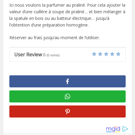
Ici nous voulons la parfumer au praliné. Pour cela ajouter la
valeur d’une cuillère à soupe de praliné… et bien mélanger à
la spatule en bois ou au batteur électrique… jusqu’à
l’obtention d’une préparation homogène.
Réserver au frais jusqu’au moment de l’utiliser.
User Review
0
(
0
votes)