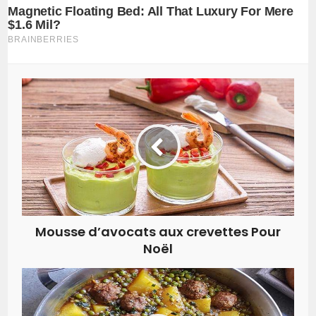
Mousse d’avocats aux crevettes Pour
Noël