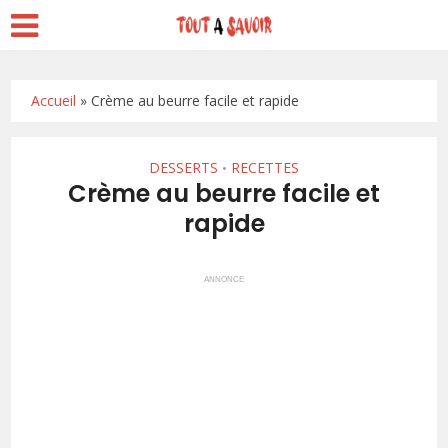
Accueil
»
Crème au beurre facile et rapide
DESSERTS
RECETTES
•
Crème au beurre facile et
rapide
ANNONCE