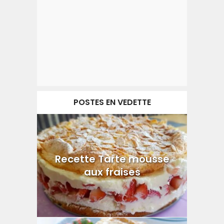
POSTES EN VEDETTE
Recette Tarte mousse
aux fraises