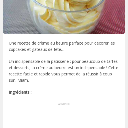
Une recette de crème au beurre parfaite pour décorer les
cupcakes et gâteaux de fête…
Un indispensable de la pâtisserie : pour beaucoup de tartes
et desserts, la crème au beurre est un indispensable ! Cette
recette facile et rapide vous permet de la réussir à coup
sûr.. Miam.
Ingrédients :
ANNONCE