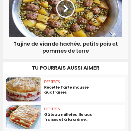
Tajine de viande hachée, petits pois et
pommes de terre
TU POURRAIS AUSSI AIMER
DESSERTS
Recette Tarte mousse
aux fraises
DESSERTS
Gâteau millefeuille aux
fraises et à la crème...