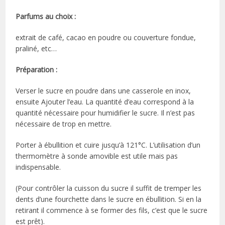
Parfums au choix :
extrait de café, cacao en poudre ou couverture fondue,
praliné, etc…
Préparation :
Verser le sucre en poudre dans une casserole en inox,
ensuite Ajouter l’eau. La quantité d’eau correspond à la
quantité nécessaire pour humidifier le sucre. Il n’est pas
nécessaire de trop en mettre.
Porter à ébullition et cuire jusqu’à 121°C. L’utilisation d’un
thermomètre à sonde amovible est utile mais pas
indispensable.
(Pour contrôler la cuisson du sucre il suffit de tremper les
dents d’une fourchette dans le sucre en ébullition. Si en la
retirant il commence à se former des fils, c’est que le sucre
est prêt).