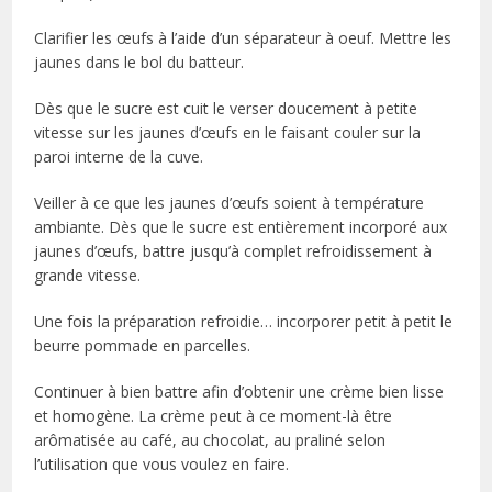
Clarifier les œufs à l’aide d’un séparateur à oeuf. Mettre les
jaunes dans le bol du batteur.
Dès que le sucre est cuit le verser doucement à petite
vitesse sur les jaunes d’œufs en le faisant couler sur la
paroi interne de la cuve.
Veiller à ce que les jaunes d’œufs soient à température
ambiante. Dès que le sucre est entièrement incorporé aux
jaunes d’œufs, battre jusqu’à complet refroidissement à
grande vitesse.
Une fois la préparation refroidie… incorporer petit à petit le
beurre pommade en parcelles.
Continuer à bien battre afin d’obtenir une crème bien lisse
et homogène. La crème peut à ce moment-là être
arômatisée au café, au chocolat, au praliné selon
l’utilisation que vous voulez en faire.