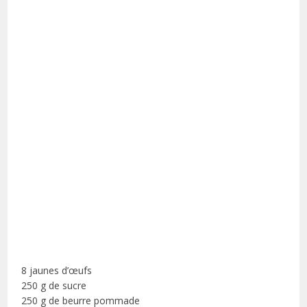
8 jaunes d’œufs
250 g de sucre
250 g de beurre pommade