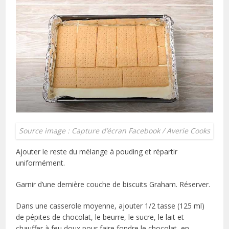
Source image : Capture d’écran Facebook / Averie Cooks
Ajouter le reste du mélange à pouding et répartir
uniformément.
Garnir d’une dernière couche de biscuits Graham. Réserver.
Dans une casserole moyenne, ajouter 1/2 tasse (125 ml)
de pépites de chocolat, le beurre, le sucre, le lait et
chauffer à feu doux pour faire fondre le chocolat, en