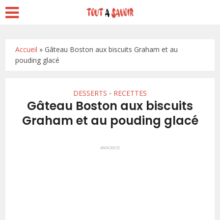
Accueil
»
Gâteau Boston aux biscuits Graham et au
pouding glacé
DESSERTS
RECETTES
•
Gâteau Boston aux biscuits
Graham et au pouding glacé
ANNONCE