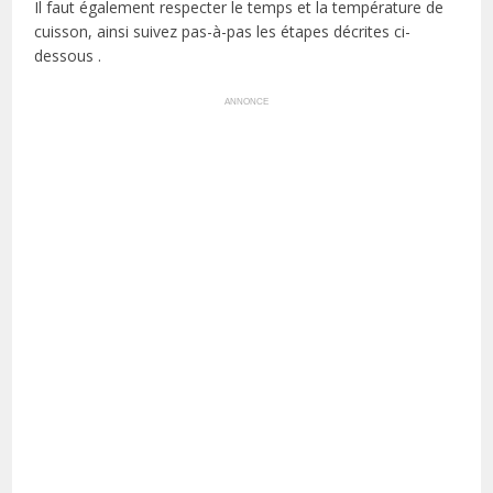
Il faut également respecter le temps et la température de
cuisson, ainsi suivez pas-à-pas les étapes décrites ci-
dessous .
ANNONCE