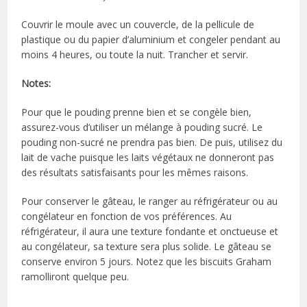
Couvrir le moule avec un couvercle, de la pellicule de
plastique ou du papier d’aluminium et congeler pendant au
moins 4 heures, ou toute la nuit. Trancher et servir.
Notes:
Pour que le pouding prenne bien et se congèle bien,
assurez-vous d’utiliser un mélange à pouding sucré. Le
pouding non-sucré ne prendra pas bien. De puis, utilisez du
lait de vache puisque les laits végétaux ne donneront pas
des résultats satisfaisants pour les mêmes raisons.
Pour conserver le gâteau, le ranger au réfrigérateur ou au
congélateur en fonction de vos préférences. Au
réfrigérateur, il aura une texture fondante et onctueuse et
au congélateur, sa texture sera plus solide. Le gâteau se
conserve environ 5 jours. Notez que les biscuits Graham
ramolliront quelque peu.