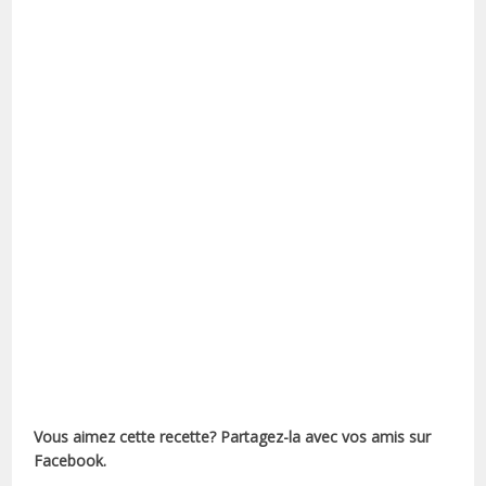
Vous aimez cette recette? Partagez-la avec vos amis sur
Facebook.