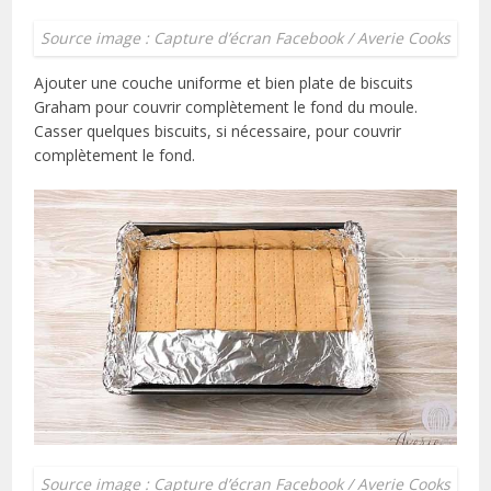
Source image : Capture d’écran Facebook / Averie Cooks
Ajouter une couche uniforme et bien plate de biscuits
Graham pour couvrir complètement le fond du moule.
Casser quelques biscuits, si nécessaire, pour couvrir
complètement le fond.
Source image : Capture d’écran Facebook / Averie Cooks