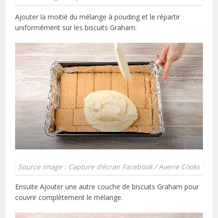
Ajouter la moitié du mélange à pouding et le répartir
uniformément sur les biscuits Graham.
Source image : Capture d’écran Facebook / Averie Cooks
Ensuite Ajouter une autre couche de biscuits Graham pour
couvrir complètement le mélange.