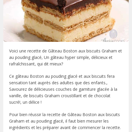
Voici une recette de Gâteau Boston aux biscuits Graham et
au pouding glacé, Un gâteau hyper simple, délicieux et
rafraîchissant, qui dit mieux?
Ce gâteau Boston au pouding glacé et aux biscuits fera
sensation tant auprès des adultes que des enfants.,
Savourez de délicieuses couches de garniture glacée à la
vanille, de biscuits Graham croustillant et de chocolat
sucré!, un délice !
Pour bien réussir la recette de Gâteau Boston aux biscuits
Graham et au pouding glacé, il faut bien mesurer les
ingrédients et les préparer avant de commencer la recette.