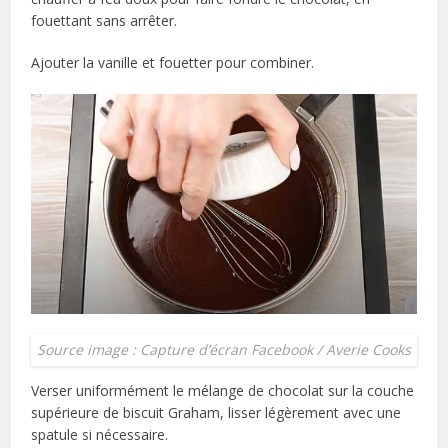
fouettant sans arrêter.
Ajouter la vanille et fouetter pour combiner.
Source image : Capture d’écran Facebook / Averie Cooks
Verser uniformément le mélange de chocolat sur la couche
supérieure de biscuit Graham, lisser légèrement avec une
spatule si nécessaire.