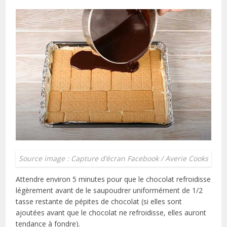
Source image : Capture d’écran Facebook / Averie Cooks
Attendre environ 5 minutes pour que le chocolat refroidisse
légèrement avant de le saupoudrer uniformément de 1/2
tasse restante de pépites de chocolat (si elles sont
ajoutées avant que le chocolat ne refroidisse, elles auront
tendance à fondre).