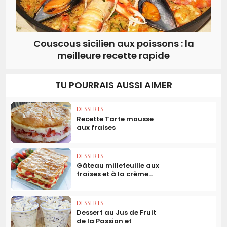
Couscous sicilien aux poissons : la
meilleure recette rapide
TU POURRAIS AUSSI AIMER
DESSERTS
Recette Tarte mousse
aux fraises
DESSERTS
Gâteau millefeuille aux
fraises et à la crème...
DESSERTS
Dessert au Jus de Fruit
de la Passion et