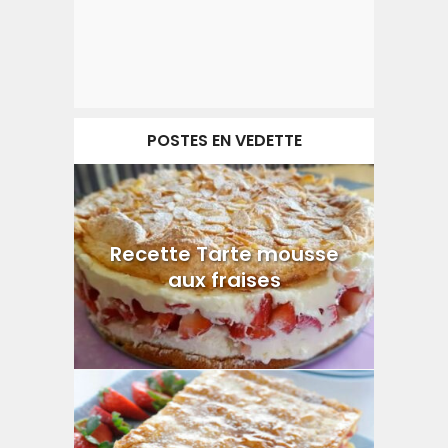
POSTES EN VEDETTE
Recette Tarte mousse
aux fraises