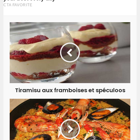
Tiramisu aux framboises et spéculoos