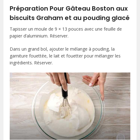
Préparation Pour Gâteau Boston aux
biscuits Graham et au pouding glacé
Tapisser un moule de 9 × 13 pouces avec une feuille de
papier d’aluminium. Réserver.
Dans un grand bol, ajouter le mélange à pouding, la
garniture fouettée, le lait et fouetter pour mélanger les
ingrédients. Réserver.