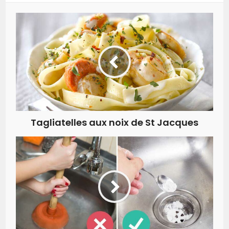
Tagliatelles aux noix de St Jacques