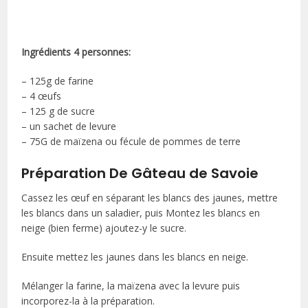
Ingrédients 4 personnes:
– 125g de farine
– 4 œufs
– 125 g de sucre
– un sachet de levure
– 75G de maïzena ou fécule de pommes de terre
Préparation De Gâteau de Savoie
Cassez les œuf en séparant les blancs des jaunes, mettre
les blancs dans un saladier, puis Montez les blancs en
neige (bien ferme) ajoutez-y le sucre.
Ensuite mettez les jaunes dans les blancs en neige.
Mélanger la farine, la maïzena avec la levure puis
incorporez-la à la préparation.