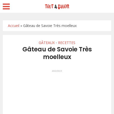
Accueil
»
Gâteau de Savoie Très moelleux
GÂTEAUX
RECETTES
•
Gâteau de Savoie Très
moelleux
ANNONCE