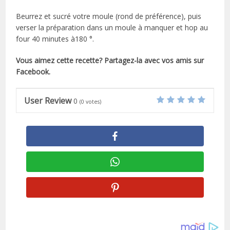
Beurrez et sucré votre moule (rond de préférence), puis
verser la préparation dans un moule à manquer et hop au
four 40 minutes à180 °.
Vous aimez cette recette? Partagez-la avec vos amis sur
Facebook.
User Review
0
(
0
votes)