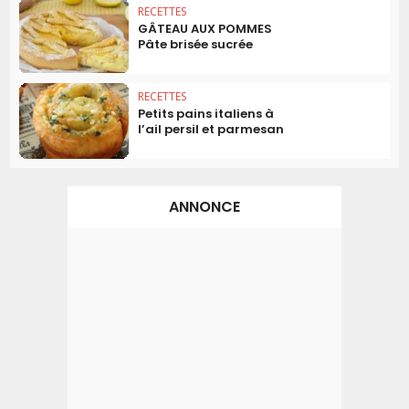
RECETTES
GÂTEAU AUX POMMES
Pâte brisée sucrée
RECETTES
Petits pains italiens à
l’ail persil et parmesan
ANNONCE