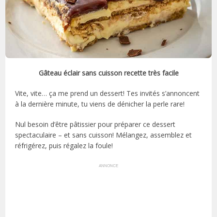
Gâteau éclair sans cuisson recette très facile
Vite, vite… ça me prend un dessert! Tes invités s’annoncent
à la dernière minute, tu viens de dénicher la perle rare!
Nul besoin d’être pâtissier pour préparer ce dessert
spectaculaire – et sans cuisson! Mélangez, assemblez et
réfrigérez, puis régalez la foule!
ANNONCE