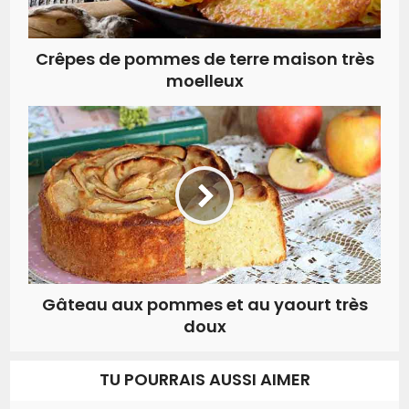
Crêpes de pommes de terre maison très
moelleux
Gâteau aux pommes et au yaourt très
doux
TU POURRAIS AUSSI AIMER