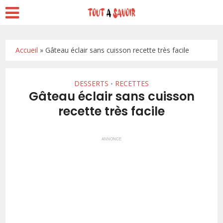
Accueil
»
Gâteau éclair sans cuisson recette très facile
DESSERTS
RECETTES
•
Gâteau éclair sans cuisson
recette très facile
ANNONCE