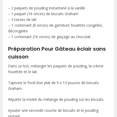
– 2 paquets de pouding instantané à la vanille
– 1 paquet (16 onces) de biscuits Graham
– 3 tasses de lait
– 1 contenant (8 onces) de garniture fouettée congelée,
décongelée
– 1 contenant (16 onces) de glaçage au chocolat
Préparation Pour Gâteau éclair sans
cuisson
Dans un bol, mélanger les paquets de pouding, la crème
fouettée et le lait.
Tapisser le fond d’un plat de 9 x 13 pouces de biscuits
Graham.
Répartir la moitié du mélange de pouding sur les biscuits.
Ajouter une seconde couche de biscuits et le pouding
restant.