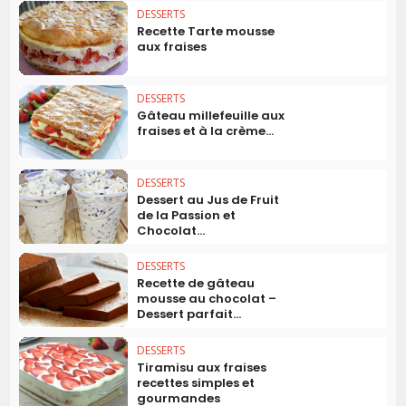
DESSERTS
Recette Tarte mousse
aux fraises
DESSERTS
Gâteau millefeuille aux
fraises et à la crème...
DESSERTS
Dessert au Jus de Fruit
de la Passion et
Chocolat...
DESSERTS
Recette de gâteau
mousse au chocolat –
Dessert parfait...
DESSERTS
Tiramisu aux fraises
recettes simples et
gourmandes