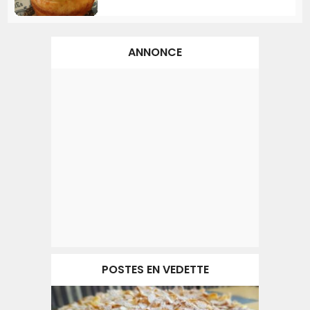
ANNONCE
POSTES EN VEDETTE