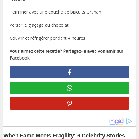
Terminer avec une couche de biscuits Graham.
Verser le glaçage au chocolat.
Couvrir et réfrigérer pendant 4 heures
Vous aimez cette recette? Partagez-la avec vos amis sur
Facebook.