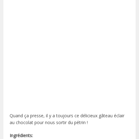
Quand ça presse, il y a toujours ce délicieux gâteau éclair
au chocolat pour nous sortir du pétrin !
Ingrédients: