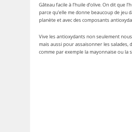
Gâteau facile à l’huile d’olive. On dit que l’h
parce qu’elle me donne beaucoup de jeu dan
planète et avec des composants antioxydan
Vive les antioxydants non seulement nous 
mais aussi pour assaisonner les salades, 
comme par exemple la mayonnaise ou la sau