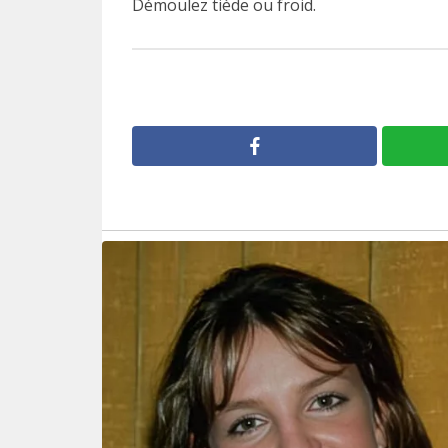
Démoulez tiède ou froid.