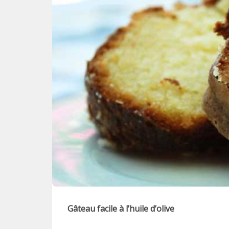
Gâteau facile à l’huile d’olive