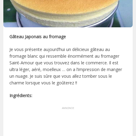
Gâteau Japonais au fromage
Je vous présente aujourd’hui un délicieux gâteau au
fromage blanc qui ressemble énormément au fromager
Saint-Amour que vous trouvez dans le commerce. Il est
ultra léger, aéré, moelleux … on a l’impression de manger
un nuage. Je suis sûre que vous allez tomber sous le
charme lorsque vous le goûterez !!
Ingrédients
:
ANNONCE