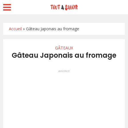
Accueil
»
Gâteau Japonais au fromage
GÂTEAUX
Gâteau Japonais au fromage
ANNONCE