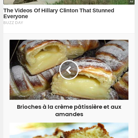
Brioches à la crème pâtissière et aux
amandes