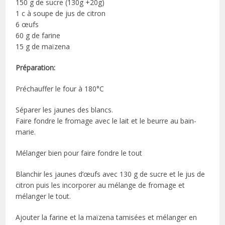
150 g de sucre (130g +20g)
1 c à soupe de jus de citron
6 œufs
60 g de farine
15 g de maïzena
Préparation:
Préchauffer le four à 180°C
Séparer les jaunes des blancs.
Faire fondre le fromage avec le lait et le beurre au bain-
marie.
Mélanger bien pour faire fondre le tout
Blanchir les jaunes d’œufs avec 130 g de sucre et le jus de
citron puis les incorporer au mélange de fromage et
mélanger le tout.
Ajouter la farine et la maïzena tamisées et mélanger en