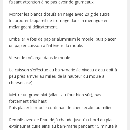
faisant attention à ne pas avoir de grumeaux.
Monter les blancs d’œufs en neige avec 20 g de sucre.
Incorporer l’appareil de fromage dans la meringue en
mélangeant délicatement.
Emballer 4 fois de papier aluminium le moule, puis placer
un papier cuisson à l’intérieur du moule.
Verser le mélange dans le moule
La cuisson s’effectue au bain-marie (le niveau d’eau doit à
peu près arriver au milieu de la hauteur du moule à
cheesecake)
Mettre un grand plat (allant au four bien sûr), pas
forcément très haut.
Puis placer le moule contenant le cheesecake au milieu.
Remplir avec de l’eau déjà chaude jusqu’au bord du plat
extérieur et cuire ainsi au bain-marie pendant 15 minute à