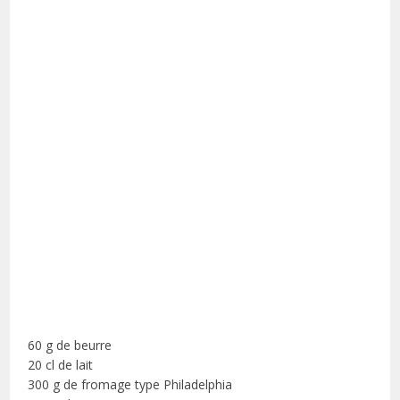
60 g de beurre
20 cl de lait
300 g de fromage type Philadelphia