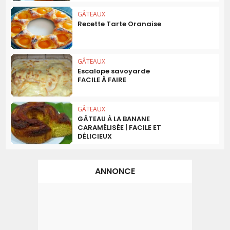
GÂTEAUX
Recette Tarte Oranaise
GÂTEAUX
Escalope savoyarde
FACILE À FAIRE
GÂTEAUX
GÂTEAU À LA BANANE
CARAMÉLISÉE | FACILE ET
DÉLICIEUX
ANNONCE