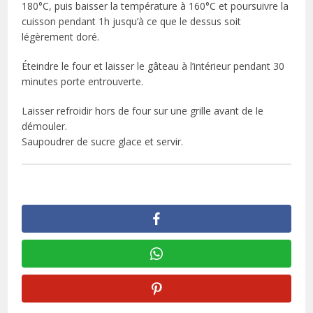
180°C, puis baisser la température à 160°C et poursuivre la
cuisson pendant 1h jusqu’à ce que le dessus soit
légèrement doré.
Éteindre le four et laisser le gâteau à l’intérieur pendant 30
minutes porte entrouverte.
Laisser refroidir hors de four sur une grille avant de le
démouler.
Saupoudrer de sucre glace et servir.