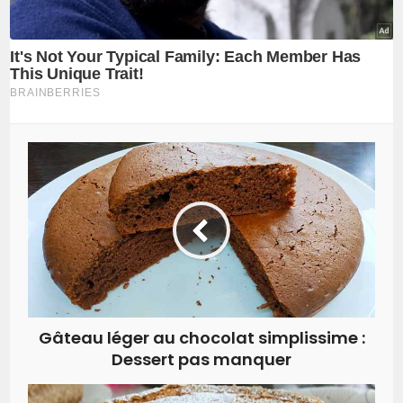
Gâteau léger au chocolat simplissime :
Dessert pas manquer