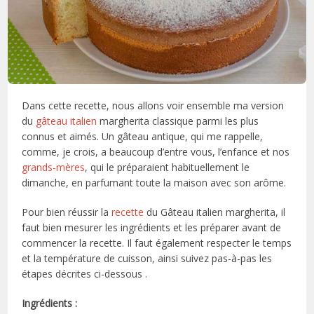
Dans cette recette, nous allons voir ensemble ma version
du
gâteau italien
margherita classique parmi les plus
connus et aimés. Un gâteau antique, qui me rappelle,
comme, je crois, a beaucoup d’entre vous, l’enfance et nos
grands-mères
, qui le préparaient habituellement le
dimanche, en parfumant toute la maison avec son arôme.
Pour bien réussir la
recette
du Gâteau italien margherita, il
faut bien mesurer les ingrédients et les préparer avant de
commencer la recette. Il faut également respecter le temps
et la température de cuisson, ainsi suivez pas-à-pas les
étapes décrites ci-dessous .
Ingrédients :