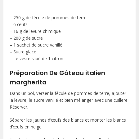
– 250 g de fécule de pommes de terre
– 6 œufs
– 16 g de levure chimique
– 200 g de sucre
– 1 sachet de sucre vanillé
– Sucre glace
– Le zeste râpé de 1 citron
Préparation De Gâteau italien
margherita
Dans un bol, verser la fécule de pommes de terre, ajouter
la levure, le sucre vanillé et bien mélanger avec une cuillère.
Réserver.
Séparer les jaunes d’œufs des blancs et monter les blancs
d’œufs en neige.