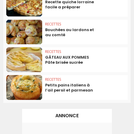
Recette quiche lorraine
facile a préparer
RECETTES
Bouchées au lardons et
au comté
RECETTES
GÂTEAU AUX POMMES
Pâte brisée sucrée
RECETTES
Petits pains italiens à
l’ail persil et parmesan
ANNONCE