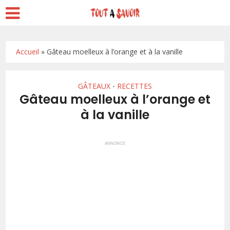
Accueil
»
Gâteau moelleux à l’orange et à la vanille
GÂTEAUX
RECETTES
•
Gâteau moelleux à l’orange et
à la vanille
ANNONCE