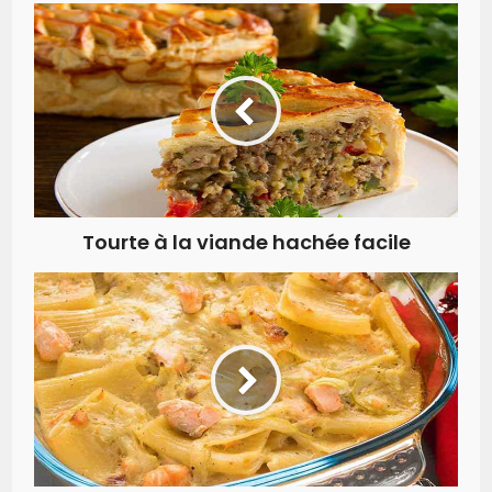
Tourte à la viande hachée facile