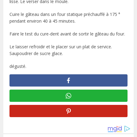
lisse. Le verser dans le moule.
Cuire le gâteau dans un four statique préchauffé à 175 °
pendant environ 40 à 45 minutes.
Faire le test du cure-dent avant de sortir le gâteau du four.
Le laisser refroidir et le placer sur un plat de service.
Saupoudrer de sucre glace.
dégusté.