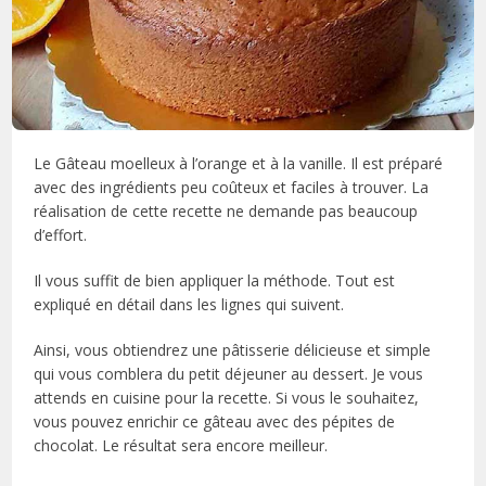
Le Gâteau moelleux à l’orange et à la vanille. Il est préparé
avec des ingrédients peu coûteux et faciles à trouver. La
réalisation de cette recette ne demande pas beaucoup
d’effort.
Il vous suffit de bien appliquer la méthode. Tout est
expliqué en détail dans les lignes qui suivent.
Ainsi, vous obtiendrez une pâtisserie délicieuse et simple
qui vous comblera du petit déjeuner au dessert. Je vous
attends en cuisine pour la recette. Si vous le souhaitez,
vous pouvez enrichir ce gâteau avec des pépites de
chocolat. Le résultat sera encore meilleur.