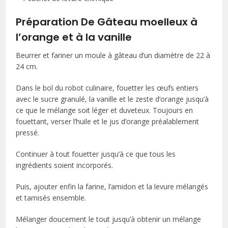
Préparation De Gâteau moelleux à
l’orange et à la vanille
Beurrer et fariner un moule à gâteau d’un diamètre de 22 à
24 cm.
Dans le bol du robot culinaire, fouetter les œufs entiers
avec le sucre granulé, la vanille et le zeste d’orange jusqu’à
ce que le mélange soit léger et duveteux. Toujours en
fouettant, verser l’huile et le jus d’orange préalablement
pressé.
Continuer à tout fouetter jusqu’à ce que tous les
ingrédients soient incorporés.
Puis, ajouter enfin la farine, l’amidon et la levure mélangés
et tamisés ensemble.
Mélanger doucement le tout jusqu’à obtenir un mélange