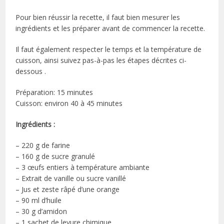
Pour bien réussir la recette, il faut bien mesurer les
ingrédients et les préparer avant de commencer la recette.
Il faut également respecter le temps et la température de
cuisson, ainsi suivez pas-à-pas les étapes décrites ci-
dessous .
Préparation: 15 minutes
Cuisson: environ 40 à 45 minutes
Ingrédients :
– 220 g de farine
– 160 g de sucre granulé
– 3 œufs entiers à température ambiante
– Extrait de vanille ou sucre vanillé
– Jus et zeste râpé d’une orange
– 90 ml d’huile
– 30 g d’amidon
– 1 sachet de levure chimique