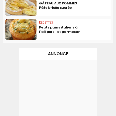
GÂTEAU AUX POMMES
Pâte brisée sucrée
RECETTES
Petits pains italiens à
l’ail persil et parmesan
ANNONCE