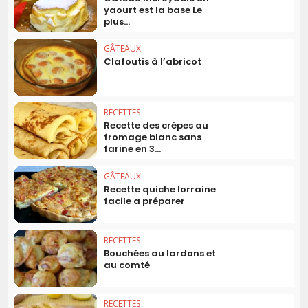
yaourt est la base Le
plus...
GÂTEAUX
Clafoutis à l’abricot
RECETTES
Recette des crêpes au
fromage blanc sans
farine en 3...
GÂTEAUX
Recette quiche lorraine
facile a préparer
RECETTES
Bouchées au lardons et
au comté
RECETTES