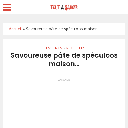
Accueil
»
Savoureuse pâte de spéculoos maison…
DESSERTS
RECETTES
•
Savoureuse pâte de spéculoos
maison…
ANNONCE