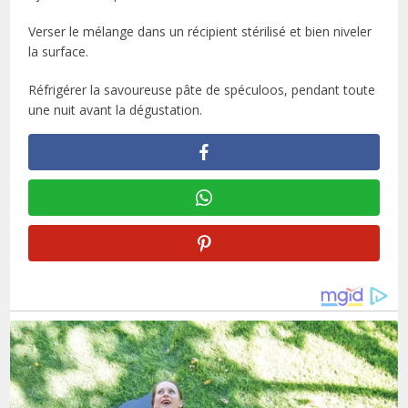
Verser le mélange dans un récipient stérilisé et bien niveler
la surface.
Réfrigérer la savoureuse pâte de spéculoos, pendant toute
une nuit avant la dégustation.