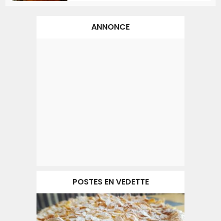
ANNONCE
POSTES EN VEDETTE