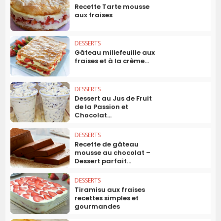
Recette Tarte mousse
aux fraises
DESSERTS
Gâteau millefeuille aux
fraises et à la crème...
DESSERTS
Dessert au Jus de Fruit
de la Passion et
Chocolat...
DESSERTS
Recette de gâteau
mousse au chocolat –
Dessert parfait...
DESSERTS
Tiramisu aux fraises
recettes simples et
gourmandes