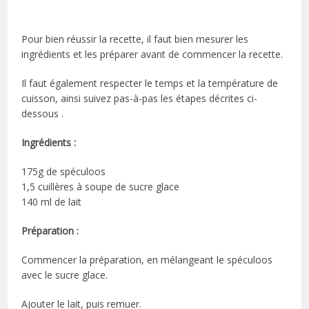
Pour bien réussir la recette, il faut bien mesurer les
ingrédients et les préparer avant de commencer la recette.
Il faut également respecter le temps et la température de
cuisson, ainsi suivez pas-à-pas les étapes décrites ci-
dessous .
Ingrédients :
175g de spéculoos
1,5 cuillères à soupe de sucre glace
140 ml de lait
Préparation :
Commencer la préparation, en mélangeant le spéculoos
avec le sucre glace.
Ajouter le lait, puis remuer.