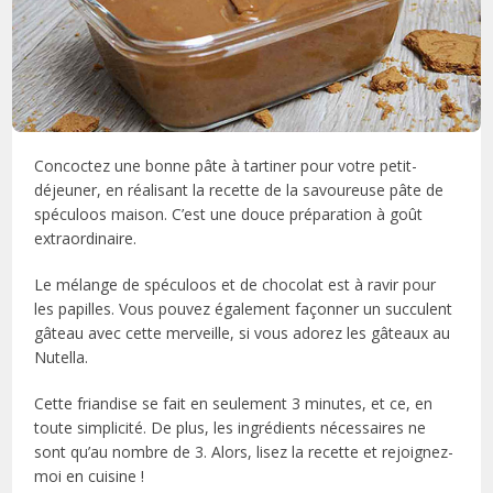
Concoctez une bonne pâte à tartiner pour votre petit-
déjeuner, en réalisant la recette de la savoureuse pâte de
spéculoos maison. C’est une douce préparation à goût
extraordinaire.
Le mélange de spéculoos et de chocolat est à ravir pour
les papilles. Vous pouvez également façonner un succulent
gâteau avec cette merveille, si vous adorez les gâteaux au
Nutella.
Cette friandise se fait en seulement 3 minutes, et ce, en
toute simplicité. De plus, les ingrédients nécessaires ne
sont qu’au nombre de 3. Alors, lisez la recette et rejoignez-
moi en cuisine !