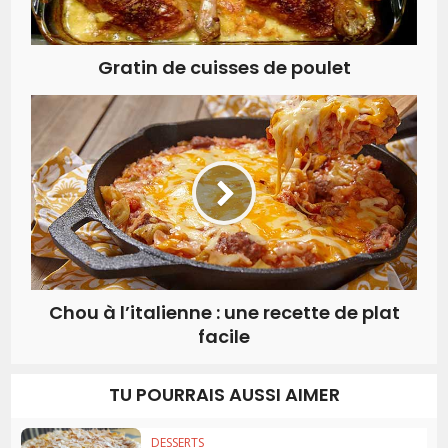
Gratin de cuisses de poulet
Chou à l’italienne : une recette de plat
facile
TU POURRAIS AUSSI AIMER
DESSERTS