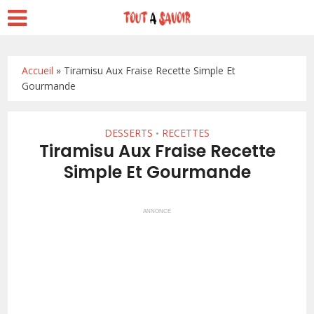
Accueil
»
Tiramisu Aux Fraise Recette Simple Et
Gourmande
DESSERTS
RECETTES
•
Tiramisu Aux Fraise Recette
Simple Et Gourmande
ANNONCE