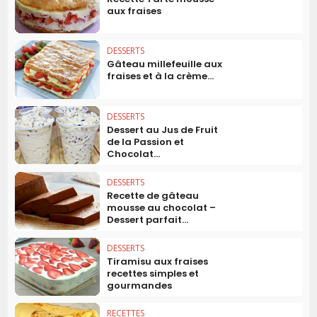
aux fraises
DESSERTS
Gâteau millefeuille aux
fraises et à la crème...
DESSERTS
Dessert au Jus de Fruit
de la Passion et
Chocolat...
DESSERTS
Recette de gâteau
mousse au chocolat –
Dessert parfait...
DESSERTS
Tiramisu aux fraises
recettes simples et
gourmandes
RECETTES