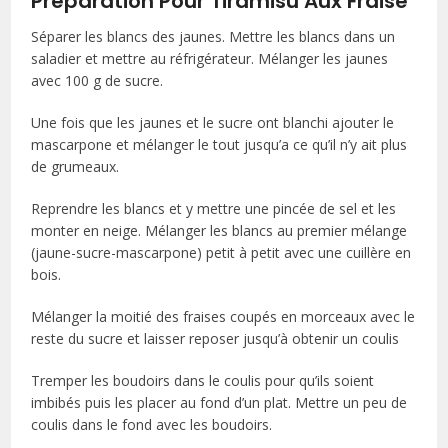
Préparation Pour Tiramisu Aux Fraise
Séparer les blancs des jaunes. Mettre les blancs dans un
saladier et mettre au réfrigérateur. Mélanger les jaunes
avec 100 g de sucre.
Une fois que les jaunes et le sucre ont blanchi ajouter le
mascarpone et mélanger le tout jusqu’a ce qu’il n’y ait plus
de grumeaux.
Reprendre les blancs et y mettre une pincée de sel et les
monter en neige. Mélanger les blancs au premier mélange
(jaune-sucre-mascarpone) petit à petit avec une cuillère en
bois.
Mélanger la moitié des fraises coupés en morceaux avec le
reste du sucre et laisser reposer jusqu’à obtenir un coulis
Tremper les boudoirs dans le coulis pour qu’ils soient
imbibés puis les placer au fond d’un plat. Mettre un peu de
coulis dans le fond avec les boudoirs.