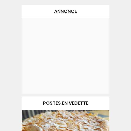
ANNONCE
POSTES EN VEDETTE