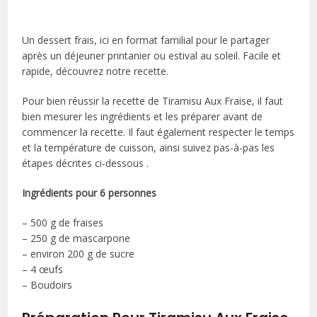
Un dessert frais, ici en format familial pour le partager
après un déjeuner printanier ou estival au soleil. Facile et
rapide, découvrez notre recette.
Pour bien réussir la recette de Tiramisu Aux Fraise, il faut
bien mesurer les ingrédients et les préparer avant de
commencer la recette. Il faut également respecter le temps
et la température de cuisson, ainsi suivez pas-à-pas les
étapes décrites ci-dessous .
Ingrédients pour 6 personnes
– 500 g de fraises
– 250 g de mascarpone
– environ 200 g de sucre
– 4 œufs
– Boudoirs