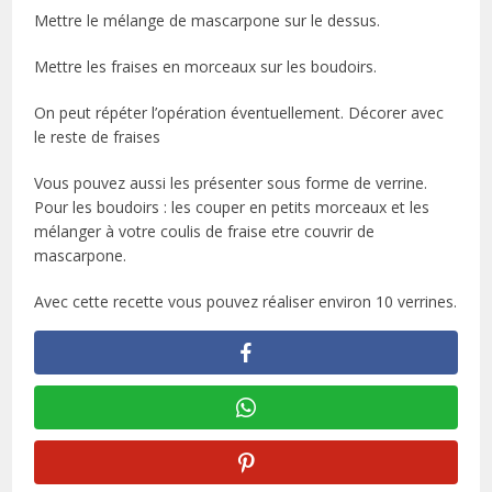
Mettre le mélange de mascarpone sur le dessus.
Mettre les fraises en morceaux sur les boudoirs.
On peut répéter l’opération éventuellement. Décorer avec
le reste de fraises
Vous pouvez aussi les présenter sous forme de verrine.
Pour les boudoirs : les couper en petits morceaux et les
mélanger à votre coulis de fraise etre couvrir de
mascarpone.
Avec cette recette vous pouvez réaliser environ 10 verrines.