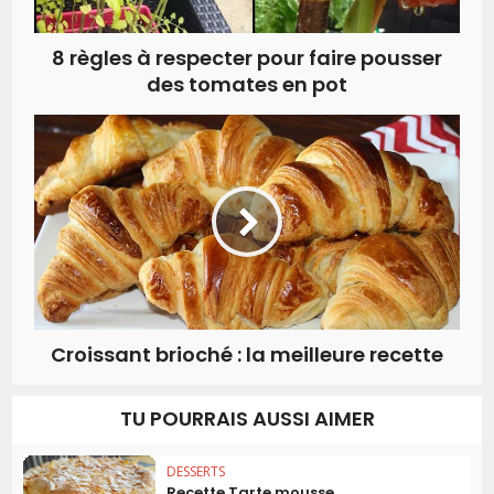
8 règles à respecter pour faire pousser
des tomates en pot
Croissant brioché : la meilleure recette
TU POURRAIS AUSSI AIMER
DESSERTS
Recette Tarte mousse